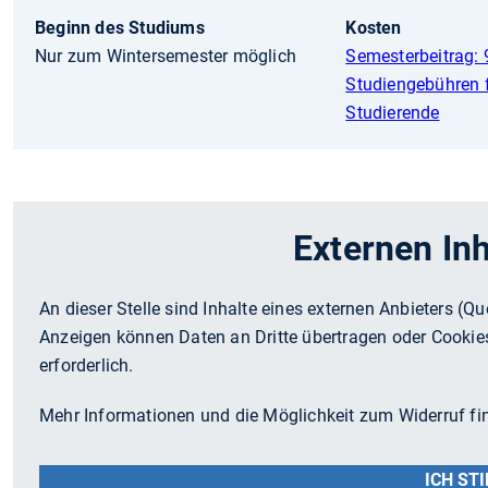
Beginn des Studiums
Kosten
Nur zum Wintersemester möglich
Semesterbeitrag: 
Studiengebühren f
Studierende
Externen Inh
An dieser Stelle sind Inhalte eines externen Anbieters (Qu
Anzeigen können Daten an Dritte übertragen oder Cookie
erforderlich.
Mehr Informationen und die Möglichkeit zum Widerruf f
ICH ST