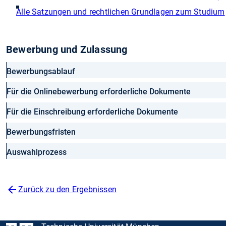
Alle Satzungen und rechtlichen Grundlagen zum Studium
Bewerbung und Zulassung
Bewerbungsablauf
Für die Onlinebewerbung erforderliche Dokumente
Für die Einschreibung erforderliche Dokumente
Bewerbungsfristen
Auswahlprozess
Zurück zu den Ergebnissen