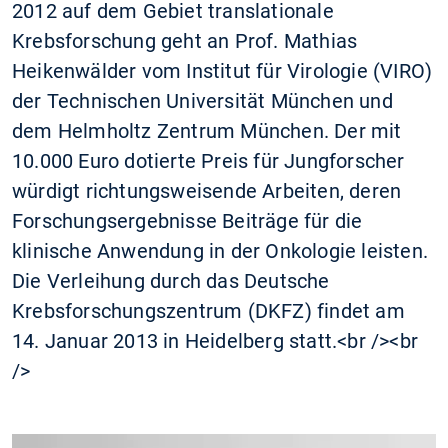
2012 auf dem Gebiet translationale
Krebsforschung geht an Prof. Mathias
Heikenwälder vom Institut für Virologie (VIRO)
der Technischen Universität München und
dem Helmholtz Zentrum München. Der mit
10.000 Euro dotierte Preis für Jungforscher
würdigt richtungsweisende Arbeiten, deren
Forschungsergebnisse Beiträge für die
klinische Anwendung in der Onkologie leisten.
Die Verleihung durch das Deutsche
Krebsforschungszentrum (DKFZ) findet am
14. Januar 2013 in Heidelberg statt.<br /><br
/>