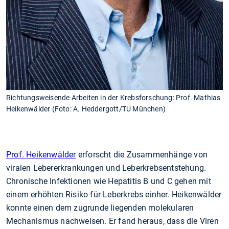
Richtungsweisende Arbeiten in der Krebsforschung: Prof. Mathias
Heikenwälder (Foto: A. Heddergott/TU München)
Prof. Heikenwälder
erforscht die Zusammenhänge von
viralen Lebererkrankungen und Leberkrebsentstehung.
Chronische Infektionen wie Hepatitis B und C gehen mit
einem erhöhten Risiko für Leberkrebs einher. Heikenwälder
konnte einen dem zugrunde liegenden molekularen
Mechanismus nachweisen. Er fand heraus, dass die Viren