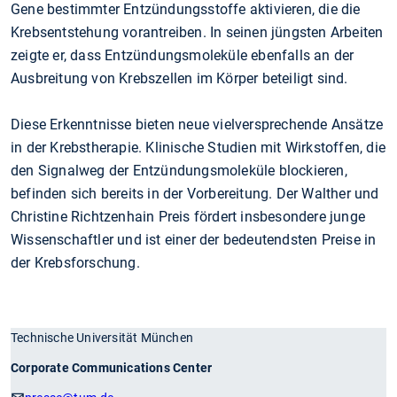
Gene bestimmter Entzündungsstoffe aktivieren, die die
Krebsentstehung vorantreiben. In seinen jüngsten Arbeiten
zeigte er, dass Entzündungsmoleküle ebenfalls an der
Ausbreitung von Krebszellen im Körper beteiligt sind.
Diese Erkenntnisse bieten neue vielversprechende Ansätze
in der Krebstherapie. Klinische Studien mit Wirkstoffen, die
den Signalweg der Entzündungsmoleküle blockieren,
befinden sich bereits in der Vorbereitung. Der Walther und
Christine Richtzenhain Preis fördert insbesondere junge
Wissenschaftler und ist einer der bedeutendsten Preise in
der Krebsforschung.
Technische Universität München
Corporate Communications Center