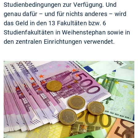
Studienbedingungen zur Verfügung. Und
genau dafür – und für nichts anderes – wird
das Geld in den 13 Fakultäten bzw. 6
Studienfakultäten in Weihenstephan sowie in
den zentralen Einrichtungen verwendet.