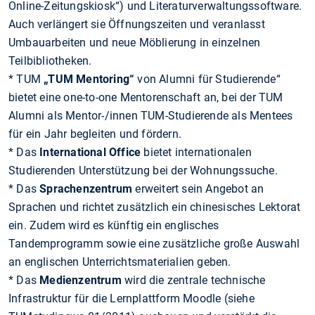
Online-Zeitungskiosk“) und Literaturverwaltungssoftware.
Auch verlängert sie Öffnungszeiten und veranlasst
Umbauarbeiten und neue Möblierung in einzelnen
Teilbibliotheken.
* TUM
„TUM Mentoring“
von Alumni für Studierende“
bietet eine one-to-one Mentorenschaft an, bei der TUM
Alumni als Mentor-/innen TUM-Studierende als Mentees
für ein Jahr begleiten und fördern.
* Das
International Office
bietet internationalen
Studierenden Unterstützung bei der Wohnungssuche.
* Das
Sprachenzentrum
erweitert sein Angebot an
Sprachen und richtet zusätzlich ein chinesisches Lektorat
ein. Zudem wird es künftig ein englisches
Tandemprogramm sowie eine zusätzliche große Auswahl
an englischen Unterrichtsmaterialien geben.
* Das
Medienzentrum
wird die zentrale technische
Infrastruktur für die Lernplattform Moodle (siehe