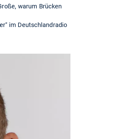
 Große, warum Brücken
er" im Deutschlandradio