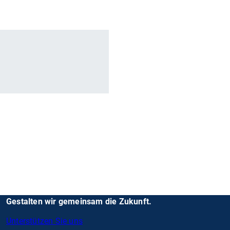
r
Gestalten wir gemeinsam die Zukunft.
Unterstützen Sie uns