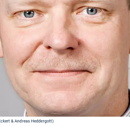
 Eckert & Andreas Heddergott)