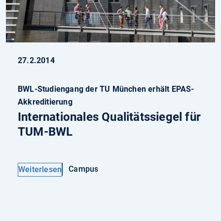
27.2.2014
BWL-Studiengang der TU München erhält EPAS-
Akkreditierung
Internationales Qualitätssiegel für
TUM-BWL
Campus
Weiterlesen