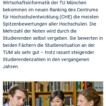
Wirtschaftsinformatik der TU München
bekommen im neuen Ranking des Centrums
für Hochschulentwicklung (CHE) die meisten
Spitzenbewertungen aller Hochschulen. Die
Mehrzahl der Noten wird durch die
Studierenden selbst vergeben. Sie bewerten in
beiden Fächern die Studiensituation an der
TUM als sehr gut – trotz rasant steigender
Studierendenzahlen in den vergangenen
Jahren.