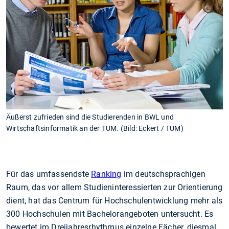
Äußerst zufrieden sind die Studierenden in BWL und
Wirtschaftsinformatik an der TUM. (Bild: Eckert / TUM)
Für das umfassendste
Ranking
im deutschsprachigen
Raum, das vor allem Studieninteressierten zur Orientierung
dient, hat das Centrum für Hochschulentwicklung mehr als
300 Hochschulen mit Bachelorangeboten untersucht. Es
bewertet im Dreijahresrhythmus einzelne Fächer, diesmal