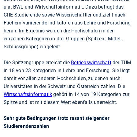
u.a. BWL und Wirtschaftsinformatik. Dazu befragt das
CHE Studierende sowie Wissenschaftler und zieht nach
Fächern variierende Indikatoren aus Lehre und Forschung
heran. Im Ergebnis werden die Hochschulen in den
einzelnen Kategorien in drei Gruppen (Spitzen-, Mittel-,
Schlussgruppe) eingeteilt.
Die Spitzengruppe erreicht die
Betriebswirtschaft
der TUM
in 18 von 23 Kategorien in Lehre und Forschung. Sie liegt
damit vor allen anderen Hochschulen, zu denen auch
Universitäten in der Schweiz und Österreich zählen. Die
Wirtschaftsinformatik
gehört in 14 von 19 Kategorien zur
Spitze und ist mit diesem Wert ebenfalls unerreicht.
Sehr gute Bedingungen trotz rasant steigender
Studierendenzahlen