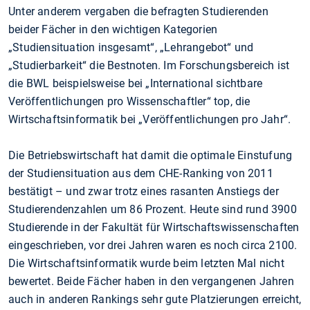
Unter anderem vergaben die befragten Studierenden
beider Fächer in den wichtigen Kategorien
„Studiensituation insgesamt“, „Lehrangebot“ und
„Studierbarkeit“ die Bestnoten. Im Forschungsbereich ist
die BWL beispielsweise bei „International sichtbare
Veröffentlichungen pro Wissenschaftler“ top, die
Wirtschaftsinformatik bei „Veröffentlichungen pro Jahr“.
Die Betriebswirtschaft hat damit die optimale Einstufung
der Studiensituation aus dem CHE-Ranking von 2011
bestätigt – und zwar trotz eines rasanten Anstiegs der
Studierendenzahlen um 86 Prozent. Heute sind rund 3900
Studierende in der Fakultät für Wirtschaftswissenschaften
eingeschrieben, vor drei Jahren waren es noch circa 2100.
Die Wirtschaftsinformatik wurde beim letzten Mal nicht
bewertet. Beide Fächer haben in den vergangenen Jahren
auch in anderen Rankings sehr gute Platzierungen erreicht,