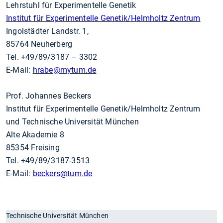
Lehrstuhl für Experimentelle Genetik
Institut für Experimentelle Genetik/Helmholtz Zentrum
Ingolstädter Landstr. 1,
85764 Neuherberg
Tel. +49/89/3187 – 3302
E-Mail:
hrabe
@mytum.de
Prof. Johannes Beckers
Institut für Experimentelle Genetik/Helmholtz Zentrum
und Technische Universität München
Alte Akademie 8
85354 Freising
Tel. +49/89/3187-3513
E-Mail:
beckers
@tum.de
Technische Universität München