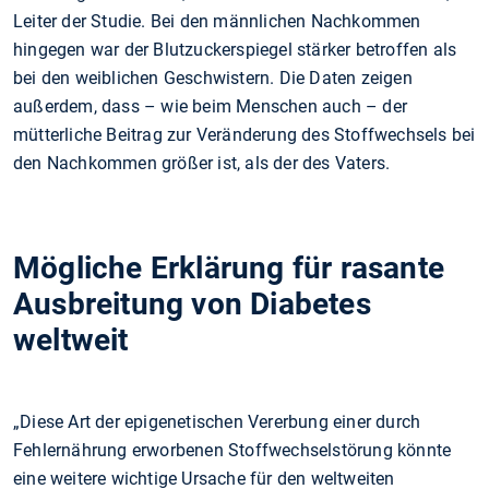
Leiter der Studie. Bei den männlichen Nachkommen
hingegen war der Blutzuckerspiegel stärker betroffen als
bei den weiblichen Geschwistern. Die Daten zeigen
außerdem, dass – wie beim Menschen auch – der
mütterliche Beitrag zur Veränderung des Stoffwechsels bei
den Nachkommen größer ist, als der des Vaters.
Mögliche Erklärung für rasante
Ausbreitung von Diabetes
weltweit
„Diese Art der epigenetischen Vererbung einer durch
Fehlernährung erworbenen Stoffwechselstörung könnte
eine weitere wichtige Ursache für den weltweiten