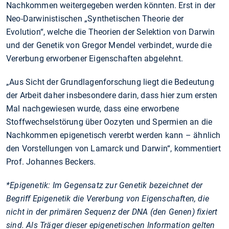
Nachkommen weitergegeben werden könnten. Erst in der
Neo-Darwinistischen „Synthetischen Theorie der
Evolution“, welche die Theorien der Selektion von Darwin
und der Genetik von Gregor Mendel verbindet, wurde die
Vererbung erworbener Eigenschaften abgelehnt.
„Aus Sicht der Grundlagenforschung liegt die Bedeutung
der Arbeit daher insbesondere darin, dass hier zum ersten
Mal nachgewiesen wurde, dass eine erworbene
Stoffwechselstörung über Oozyten und Spermien an die
Nachkommen epigenetisch vererbt werden kann – ähnlich
den Vorstellungen von Lamarck und Darwin“, kommentiert
Prof. Johannes Beckers.
*Epigenetik: Im Gegensatz zur Genetik bezeichnet der
Begriff Epigenetik die Vererbung von Eigenschaften, die
nicht in der primären Sequenz der DNA (den Genen) fixiert
sind. Als Träger dieser epigenetischen Information gelten