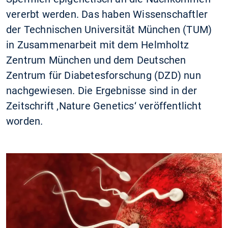
vererbt werden. Das haben Wissenschaftler
der Technischen Universität München (TUM)
in Zusammenarbeit mit dem Helmholtz
Zentrum München und dem Deutschen
Zentrum für Diabetesforschung (DZD) nun
nachgewiesen. Die Ergebnisse sind in der
Zeitschrift ‚Nature Genetics‘ veröffentlicht
worden.