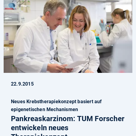
22.9.2015
Neues Krebstherapiekonzept basiert auf
epigenetischen Mechanismen
Pankreaskarzinom: TUM Forscher
entwickeln neues