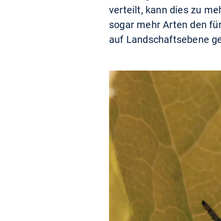
verteilt, kann dies zu me
sogar mehr Arten den für
auf Landschaftsebene ge