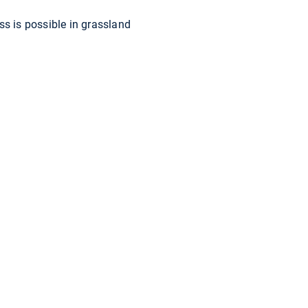
ss is possible in grassland