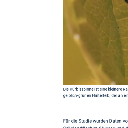
Die Kürbisspinne ist eine kleinere 
gelblich-grünen Hinterleib, der an
Für die Studie wurden Daten vo