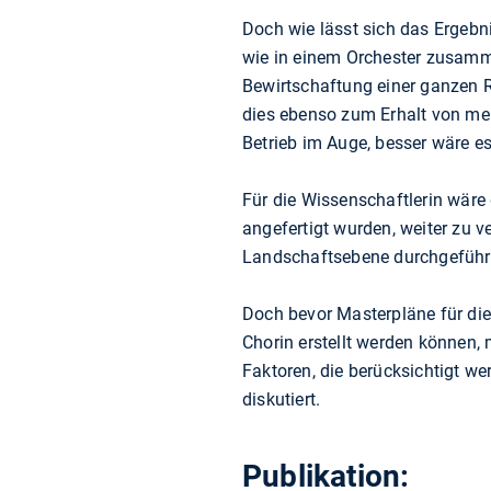
Doch wie lässt sich das Ergebn
wie in einem Orchester zusammen
Bewirtschaftung einer ganzen R
dies ebenso zum Erhalt von meh
Betrieb im Auge, besser wäre e
Für die Wissenschaftlerin wäre
angefertigt wurden, weiter zu 
Landschaftsebene durchgeführt 
Doch bevor Masterpläne für die
Chorin erstellt werden können,
Faktoren, die berücksichtigt w
diskutiert.
Publikation: