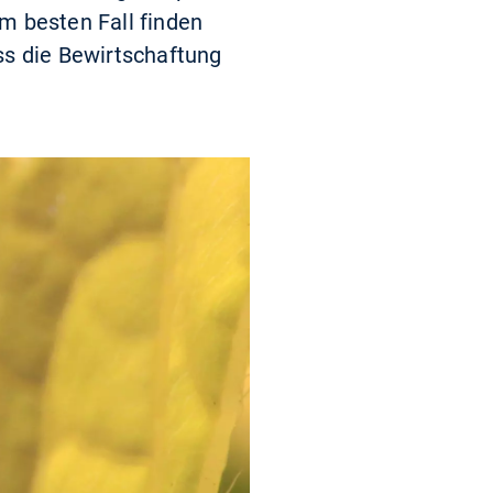
Im besten Fall finden
ss die Bewirtschaftung