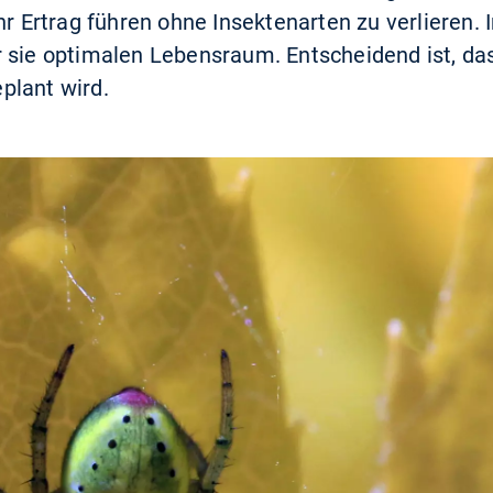
hr Ertrag führen ohne Insektenarten zu verlieren. 
 sie optimalen Lebensraum. Entscheidend ist, da
plant wird.