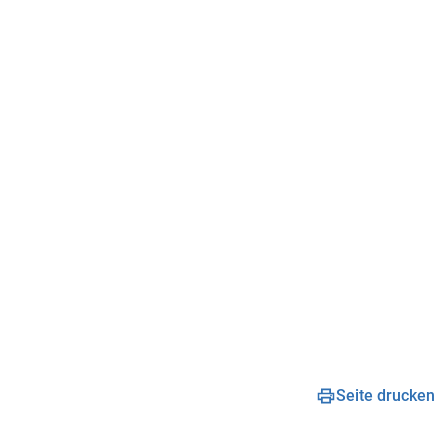
Seite drucken