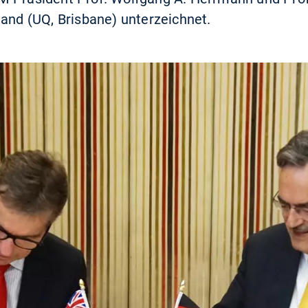
land (UQ, Brisbane) unterzeichnet.