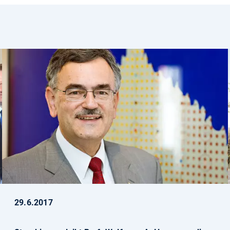
29.6.2017