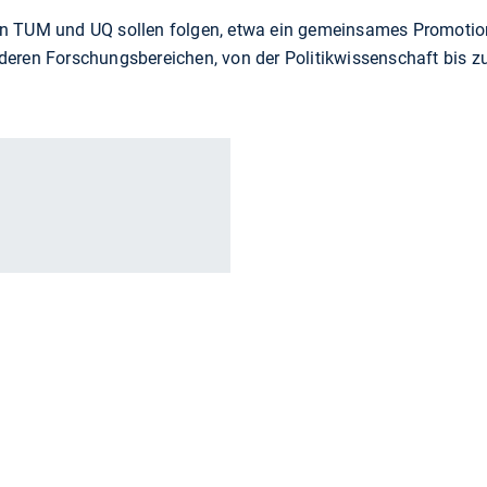
n TUM und UQ sollen folgen, etwa ein gemeinsames Promotio
deren Forschungsbereichen, von der Politikwissenschaft bis 
r