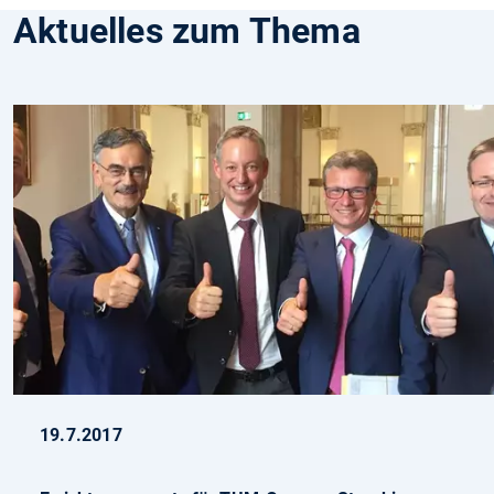
Aktuelles zum Thema
19.7.2017