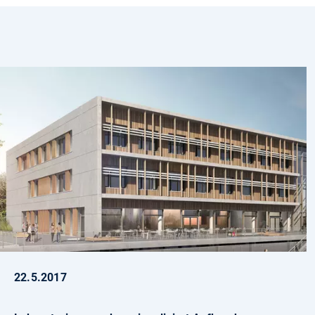
22.5.2017