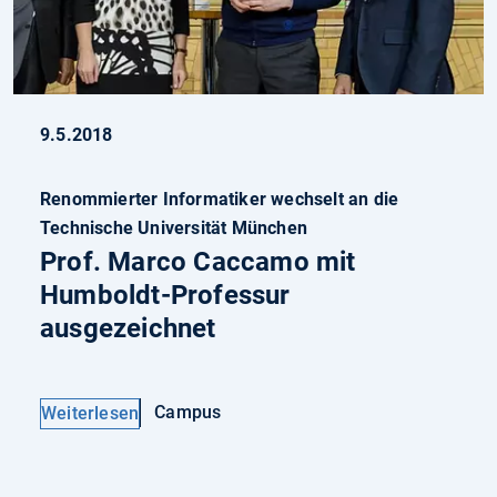
9.5.2018
Renommierter Informatiker wechselt an die
Technische Universität München
Prof. Marco Caccamo mit
Humboldt-Professur
ausgezeichnet
Campus
Weiterlesen