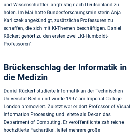
und Wissenschaftler langfristig nach Deutschland zu
holen. Im Mai hatte Bundesforschungsministerin Anja
Karliczek angekündigt, zusätzliche Professuren zu
schaffen, die sich mit KI-Themen beschäftigen. Daniel
Rückert gehört zu den ersten zwei „KI-Humboldt-
Professoren“.
Brückenschlag der Informatik in
die Medizin
Daniel Rückert studierte Informatik an der Technischen
Universität Berlin und wurde 1997 am Imperial College
London promoviert. Zuletzt war er dort Professor of Visual
Information Processing und leitete als Dekan das
Department of Computing. Er veröffentlichte zahlreiche
hochzitierte Fachartikel, leitet mehrere große