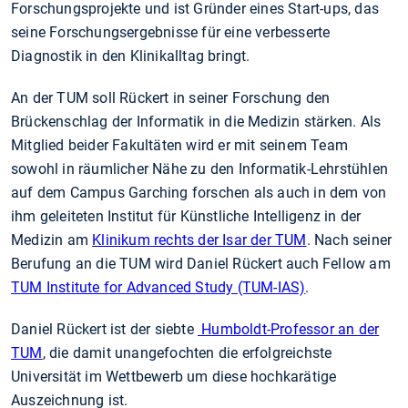
Forschungsprojekte und ist Gründer eines Start-ups, das
seine Forschungsergebnisse für eine verbesserte
Diagnostik in den Klinikalltag bringt.
An der TUM soll Rückert in seiner Forschung den
Brückenschlag der Informatik in die Medizin stärken. Als
Mitglied beider Fakultäten wird er mit seinem Team
sowohl in räumlicher Nähe zu den Informatik-Lehrstühlen
auf dem Campus Garching forschen als auch in dem von
ihm geleiteten Institut für Künstliche Intelligenz in der
Medizin am
Klinikum rechts der Isar der TUM
. Nach seiner
Berufung an die TUM wird Daniel Rückert auch Fellow am
TUM Institute for Advanced Study (TUM-IAS)
.
Daniel Rückert ist der siebte
Humboldt-Professor an der
TUM
, die damit unangefochten die erfolgreichste
Universität im Wettbewerb um diese hochkarätige
Auszeichnung ist.