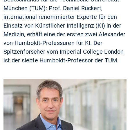
München (TUM): Prof. Daniel Rückert,
international renommierter Experte für den
Einsatz von Künstlicher Intelligenz (KI) in der
Medizin, erhält eine der ersten zwei Alexander
von Humboldt-Professuren für KI. Der
Spitzenforscher vom Imperial College London
ist der siebte Humboldt-Professor der TUM.