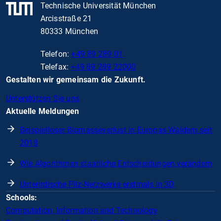
Technische Universität München
Arcisstraße 21
80333 München
Telefon:
+49 89 289 01
Telefax:
+49 89 289 22000
Gestalten wir gemeinsam die Zukunft.
Unterstützen Sie uns
Aktuelle Meldungen
Beispielloser Biomasseverlust in Europas Wäldern seit
2018
Wie Algorithmen staatliche Entscheidungen verändern
Unterirdische Pilz-Netzwerke erstmals in 3D
Schools:
Computation, Information and Technology