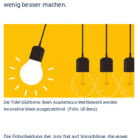
wenig besser machen.
Die TUM-Glühbirne: Beim Academicus-Wettbewerb werden
innovative Ideen ausgezeichnet. (Foto: Uli Benz)
Die Entscheidung der Jury fiel auf Vorschläge, die einen