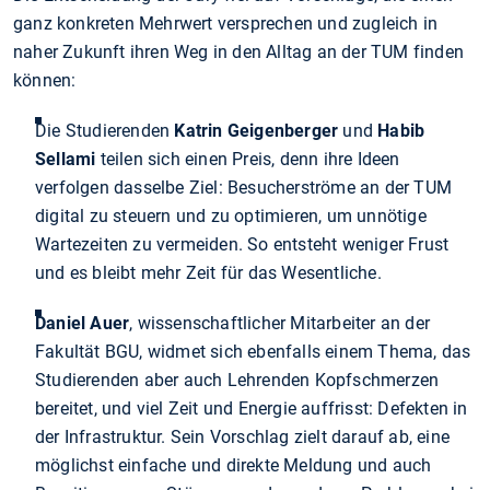
ganz konkreten Mehrwert versprechen und zugleich in
naher Zukunft ihren Weg in den Alltag an der TUM finden
können:
Die Studierenden
Katrin Geigenberger
und
Habib
Sellami
teilen sich einen Preis, denn ihre Ideen
verfolgen dasselbe Ziel: Besucherströme an der TUM
digital zu steuern und zu optimieren, um unnötige
Wartezeiten zu vermeiden. So entsteht weniger Frust
und es bleibt mehr Zeit für das Wesentliche.
Daniel Auer
, wissenschaftlicher Mitarbeiter an der
Fakultät BGU, widmet sich ebenfalls einem Thema, das
Studierenden aber auch Lehrenden Kopfschmerzen
bereitet, und viel Zeit und Energie auffrisst: Defekten in
der Infrastruktur. Sein Vorschlag zielt darauf ab, eine
möglichst einfache und direkte Meldung und auch