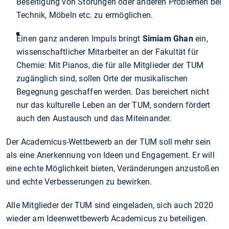
Beseitigung von Störungen oder anderen Problemen bei
Technik, Möbeln etc. zu ermöglichen.
Einen ganz anderen Impuls bringt
Simiam Ghan
ein,
wissenschaftlicher Mitarbeiter an der Fakultät für
Chemie: Mit Pianos, die für alle Mitglieder der TUM
zugänglich sind, sollen Orte der musikalischen
Begegnung geschaffen werden. Das bereichert nicht
nur das kulturelle Leben an der TUM, sondern fördert
auch den Austausch und das Miteinander.
Der Academicus-Wettbewerb an der TUM soll mehr sein
als eine Anerkennung von Ideen und Engagement. Er will
eine echte Möglichkeit bieten, Veränderungen anzustoßen
und echte Verbesserungen zu bewirken.
Alle Mitglieder der TUM sind eingeladen, sich auch 2020
wieder am Ideenwettbewerb Academicus zu beteiligen.