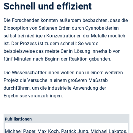
Schnell und effizient
Die Forschenden konnten außerdem beobachten, dass die
Biosorption von Seltenen Erden durch Cyanobakterien
selbst bei niedrigen Konzentrationen der Metalle möglich
ist. Der Prozess ist zudem schnell: So wurde
beispielsweise das meiste Cer in Lösung innerhalb von
fünf Minuten nach Beginn der Reaktion gebunden.
Die Wissenschaftler:innen wollen nun in einem weiteren
Projekt die Versuche in einem größeren Maßstab
durchführen, um die industrielle Anwendung der
Ergebnisse voranzubringen.
Publikationen
Michael Paper, Max Koch, Patrick Jung, Michael Lakatos,