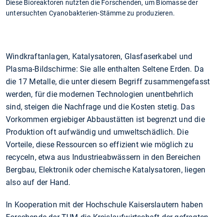
Diese Bioreaktoren nutzten die Forschenden, um Biomasse der
untersuchten Cyanobakterien-Stämme zu produzieren.
Windkraftanlagen, Katalysatoren, Glasfaserkabel und
Plasma-Bildschirme: Sie alle enthalten Seltene Erden. Da
die 17 Metalle, die unter diesem Begriff zusammengefasst
werden, für die modernen Technologien unentbehrlich
sind, steigen die Nachfrage und die Kosten stetig. Das
Vorkommen ergiebiger Abbaustätten ist begrenzt und die
Produktion oft aufwändig und umweltschädlich. Die
Vorteile, diese Ressourcen so effizient wie möglich zu
recyceln, etwa aus Industrieabwässern in den Bereichen
Bergbau, Elektronik oder chemische Katalysatoren, liegen
also auf der Hand.
In Kooperation mit der Hochschule Kaiserslautern haben