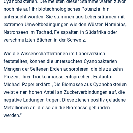
Cyanobakterien. Die meisten dieser Stämme waren zuvor
noch nie auf ihr biotechnologisches Potenzial hin
untersucht worden. Sie stammen aus Lebensräumen mit
extremen Umweltbedingungen wie den Wüsten Namibias,
Natronseen im Tschad, Felsspalten in Südafrika oder
verschmutzten Bächen in der Schweiz.
Wie die Wissenschaftler:innen im Laborversuch
feststellten, können die untersuchten Cyanobakterien
Mengen der Seltenen Erden adsorbieren, die bis zu zehn
Prozent ihrer Trockenmasse entsprechen. Erstautor
Michael Paper erklärt: „Die Biomasse aus Cyanobakterien
weist einen hohen Anteil an Zuckerverbindungen auf, die
negative Ladungen tragen. Diese ziehen positiv geladene
Metallionen an, die so an die Biomasse gebunden
werden.“