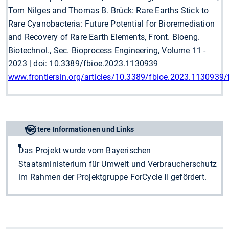
Tom Nilges and Thomas B. Brück: Rare Earths Stick to
Rare Cyanobacteria: Future Potential for Bioremediation
and Recovery of Rare Earth Elements, Front. Bioeng.
Biotechnol., Sec. Bioprocess Engineering, Volume 11 -
2023 | doi: 10.3389/fbioe.2023.1130939
www.frontiersin.org/articles/10.3389/fbioe.2023.1130939/f
Weitere Informationen und Links
Das Projekt wurde vom Bayerischen
Staatsministerium für Umwelt und Verbraucherschutz
im Rahmen der Projektgruppe ForCycle II gefördert.