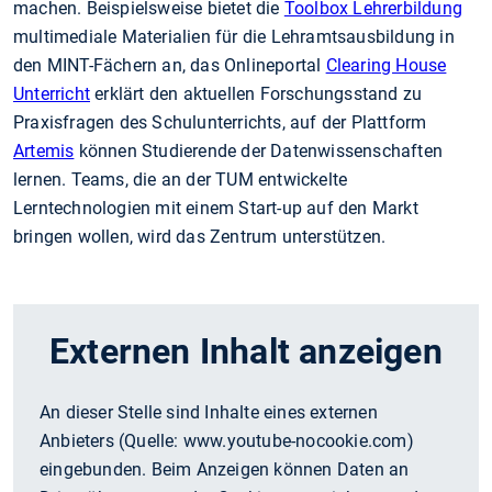
machen. Beispielsweise bietet die
Toolbox Lehrerbildung
multimediale Materialien für die Lehramtsausbildung in
den MINT-Fächern an, das Onlineportal
Clearing House
Unterricht
erklärt den aktuellen Forschungsstand zu
Praxisfragen des Schulunterrichts, auf der Plattform
Artemis
können Studierende der Datenwissenschaften
lernen. Teams, die an der TUM entwickelte
Lerntechnologien mit einem Start-up auf den Markt
bringen wollen, wird das Zentrum unterstützen.
Externen Inhalt anzeigen
An dieser Stelle sind Inhalte eines externen
Anbieters (Quelle:
www.youtube-nocookie.com
)
eingebunden. Beim Anzeigen können Daten an