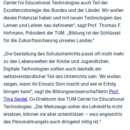
Center for Educational Technologies auch Teil der
Exzellenzstrategie des Bundes und der Länder. Wir wollen
dieses Potenzial heben und mit neuen Technologien das
Lernen und Lehren neu definieren“, sagt Prof. Thomas F.
Hofmann, Präsident der TUM. „Bildung ist der Schlüssel
für die Zukunftssicherung unseres Landes.“
„Die Gestaltung des Schulunterrichts passt oft nicht mehr
zu den Lebenswelten der Kinder und Jugendlichen.
Digitale Technologien sollten auch deshalb ein
selbstverständlicher Teil des Unterrichts sein. Wir wollen
zeigen, wann ihr Einsatz Sinn macht und wie er Erfolg
bringen kann“, sagt die Bildungswissenschaftlerin
Prof.
Tina Seidel
, Co-Direktorin des TUM Center for Educational
Technologies. „Die Werkzeuge sollen die Lehrkräfte nicht
ersetzen, können sie aber unterstützen – was angesichts
des Personalmangels auch dringend nötig ist.“