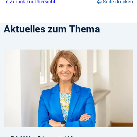
Zurück zur Übersicht
Seite drucken
Aktuelles zum Thema