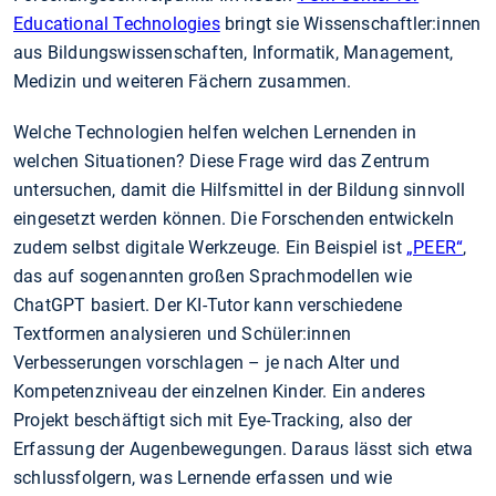
Educational Technologies
bringt sie Wissenschaftler:innen
aus Bildungswissenschaften, Informatik, Management,
Medizin und weiteren Fächern zusammen.
Welche Technologien helfen welchen Lernenden in
welchen Situationen? Diese Frage wird das Zentrum
untersuchen, damit die Hilfsmittel in der Bildung sinnvoll
eingesetzt werden können. Die Forschenden entwickeln
zudem selbst digitale Werkzeuge. Ein Beispiel ist
„PEER“
,
das auf sogenannten großen Sprachmodellen wie
ChatGPT basiert. Der KI-Tutor kann verschiedene
Textformen analysieren und Schüler:innen
Verbesserungen vorschlagen – je nach Alter und
Kompetenzniveau der einzelnen Kinder. Ein anderes
Projekt beschäftigt sich mit Eye-Tracking, also der
Erfassung der Augenbewegungen. Daraus lässt sich etwa
schlussfolgern, was Lernende erfassen und wie