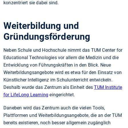
konzentriert sie dabei sind.
Weiterbildung und
Gründungsförderung
Neben Schule und Hochschule nimmt das TUM Center for
Educational Technologies vor allem die Medizin und die
Entwicklung von Führungskräften in den Blick. Neue
Weiterbildungsangebote wird es etwa für den Einsatz von
Künstlicher Intelligenz im Schulunterricht entwickeln.
Deshalb wurde das Zentrum als Einheit des
TUM Institute
for LifeLong Learning
eingerichtet.
Daneben wird das Zentrum auch die vielen Tools,
Plattformen und Weiterbildungsangebote, die an der TUM
bereits existieren, noch besser allgemein zugänglich