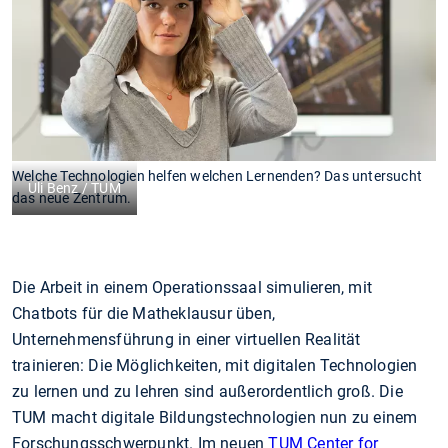
Welche Technologien helfen welchen Lernenden? Das untersucht
Uli Benz / TUM
das neue Zentrum.
Die Arbeit in einem Operationssaal simulieren, mit
Chatbots für die Matheklausur üben,
Unternehmensführung in einer virtuellen Realität
trainieren: Die Möglichkeiten, mit digitalen Technologien
zu lernen und zu lehren sind außerordentlich groß. Die
TUM macht digitale Bildungstechnologien nun zu einem
Forschungsschwerpunkt. Im neuen
TUM Center for