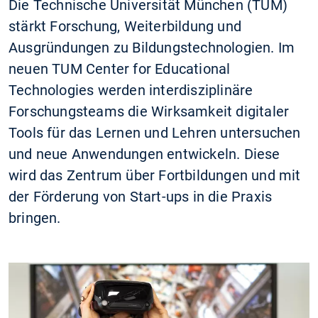
Die Technische Universität München (TUM)
stärkt Forschung, Weiterbildung und
Ausgründungen zu Bildungstechnologien. Im
neuen TUM Center for Educational
Technologies werden interdisziplinäre
Forschungsteams die Wirksamkeit digitaler
Tools für das Lernen und Lehren untersuchen
und neue Anwendungen entwickeln. Diese
wird das Zentrum über Fortbildungen und mit
der Förderung von Start-ups in die Praxis
bringen.