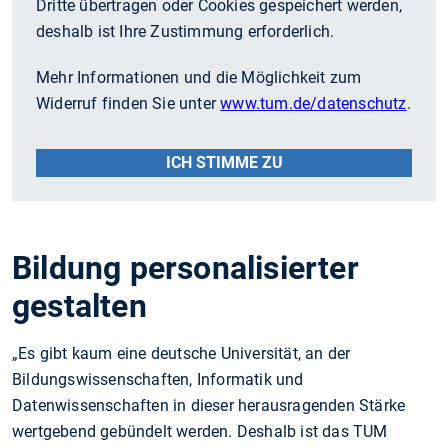
Dritte übertragen oder Cookies gespeichert werden,
deshalb ist Ihre Zustimmung erforderlich.
Mehr Informationen und die Möglichkeit zum
Widerruf finden Sie unter
www.tum.de/datenschutz
.
ICH STIMME ZU
Bildung personalisierter
gestalten
„Es gibt kaum eine deutsche Universität, an der
Bildungswissenschaften, Informatik und
Datenwissenschaften in dieser herausragenden Stärke
wertgebend gebündelt werden. Deshalb ist das TUM