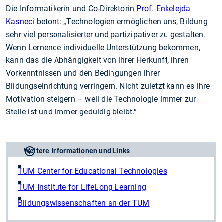
Die Informatikerin und Co-Direktorin
Prof. Enkelejda
Kasneci
betont: „Technologien ermöglichen uns, Bildung
sehr viel personalisierter und partizipativer zu gestalten.
Wenn Lernende individuelle Unterstützung bekommen,
kann das die Abhängigkeit von ihrer Herkunft, ihren
Vorkenntnissen und den Bedingungen ihrer
Bildungseinrichtung verringern. Nicht zuletzt kann es ihre
Motivation steigern – weil die Technologie immer zur
Stelle ist und immer geduldig bleibt.“
Weitere Informationen und Links
TUM Center for Educational Technologies
TUM Institute for LifeLong Learning
Bildungswissenschaften an der TUM