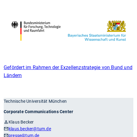
Gefördert im Rahmen der Exzellenzstrategie von Bund und
Ländern
Technische Universität München
Corporate Communications Center
Klaus Becker
klaus.becker
@tum.de
presse
@tum.de