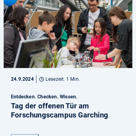
24.9.2024
Lesezeit: 1 Min.
Entdecken. Checken. Wissen.
Tag der offenen Tür am
Forschungscampus Garching