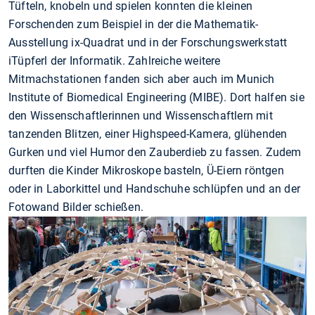
Tüfteln, knobeln und spielen konnten die kleinen
Forschenden zum Beispiel in der die Mathematik-
Ausstellung ix-Quadrat und in der Forschungswerkstatt
iTüpferl der Informatik. Zahlreiche weitere
Mitmachstationen fanden sich aber auch im Munich
Institute of Biomedical Engineering (MIBE). Dort halfen sie
den Wissenschaftlerinnen und Wissenschaftlern mit
tanzenden Blitzen, einer Highspeed-Kamera, glühenden
Gurken und viel Humor den Zauberdieb zu fassen. Zudem
durften die Kinder Mikroskope basteln, Ü-Eiern röntgen
oder in Laborkittel und Handschuhe schlüpfen und an der
Fotowand Bilder schießen.