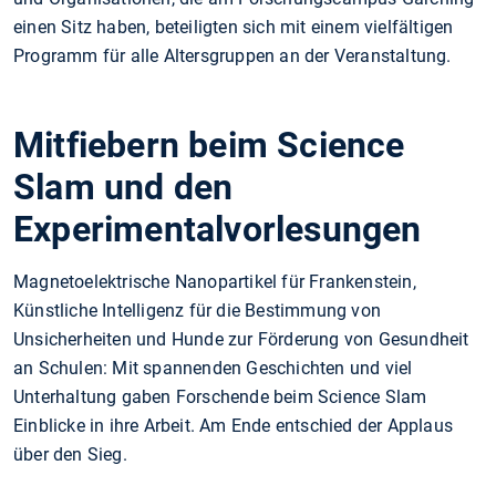
einen Sitz haben, beteiligten sich mit einem vielfältigen
Programm für alle Altersgruppen an der Veranstaltung.
Mitfiebern beim Science
Slam und den
Experimentalvorlesungen
Magnetoelektrische Nanopartikel für Frankenstein,
Künstliche Intelligenz für die Bestimmung von
Unsicherheiten und Hunde zur Förderung von Gesundheit
an Schulen: Mit spannenden Geschichten und viel
Unterhaltung gaben Forschende beim Science Slam
Einblicke in ihre Arbeit. Am Ende entschied der Applaus
über den Sieg.