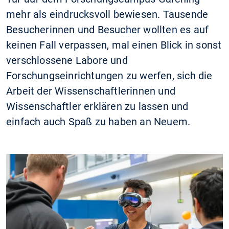
mehr als eindrucksvoll bewiesen. Tausende
Besucherinnen und Besucher wollten es auf
keinen Fall verpassen, mal einen Blick in sonst
verschlossene Labore und
Forschungseinrichtungen zu werfen, sich die
Arbeit der Wissenschaftlerinnen und
Wissenschaftler erklären zu lassen und
einfach auch Spaß zu haben an Neuem.