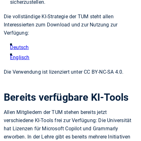
sicherzustellen.
Die vollständige KI-Strategie der TUM steht allen
Interessierten zum Download und zur Nutzung zur
Verfügung:
Deutsch
Englisch
Die Verwendung ist lizenziert unter CC BY-NC-SA 4.0.
Bereits verfügbare KI-Tools
Allen Mitgliedern der TUM stehen bereits jetzt
verschiedene KI-Tools frei zur Verfügung: Die Universität
hat Lizenzen für Microsoft Copilot und Grammarly
erworben. In der Lehre gibt es bereits mehrere Initiativen