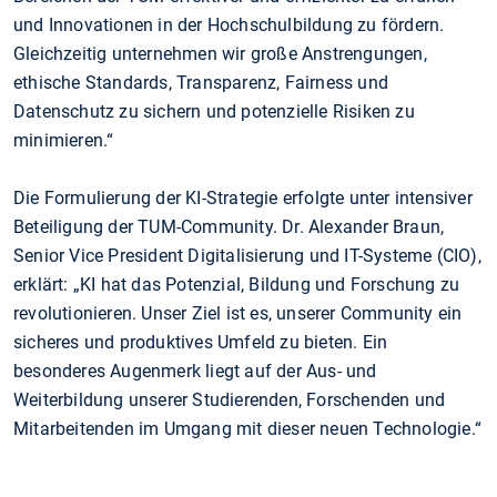
und Innovationen in der Hochschulbildung zu fördern.
Gleichzeitig unternehmen wir große Anstrengungen,
ethische Standards, Transparenz, Fairness und
Datenschutz zu sichern und potenzielle Risiken zu
minimieren.“
Die Formulierung der KI-Strategie erfolgte unter intensiver
Beteiligung der TUM-Community. Dr. Alexander Braun,
Senior Vice President Digitalisierung und IT-Systeme (CIO),
erklärt: „KI hat das Potenzial, Bildung und Forschung zu
revolutionieren. Unser Ziel ist es, unserer Community ein
sicheres und produktives Umfeld zu bieten. Ein
besonderes Augenmerk liegt auf der Aus- und
Weiterbildung unserer Studierenden, Forschenden und
Mitarbeitenden im Umgang mit dieser neuen Technologie.“