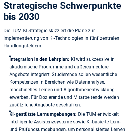
Strategische Schwerpunkte
bis 2030
Die TUM KI Strategie skizziert die Pläne zur
Implementierung von KI-Technologien in fünf zentralen
Handlungsfeldern:
Integration in den Lehrplan:
KI wird sukzessive in
akademische Programme und außercurriculare
Angebote integriert. Studierende sollen wesentliche
Kompetenzen in Bereichen wie Datenanalyse,
maschinelles Lernen und Algorithmenentwicklung
erwerben. Für Dozierende und Mitarbeitende werden
zusätzliche Angebote geschaffen.
KI-gestützte Lernumgebungen:
Die TUM entwickelt
intelligente Assistenzsysteme sowie KI-basierte Lern-
und Prüfungsumgebungen, um personalisiertes Lernen