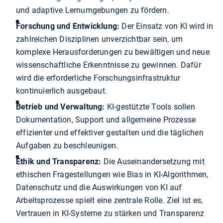
und adaptive Lernumgebungen zu fördern.
Forschung und Entwicklung:
Der Einsatz von KI wird in
zahlreichen Disziplinen unverzichtbar sein, um
komplexe Herausforderungen zu bewältigen und neue
wissenschaftliche Erkenntnisse zu gewinnen. Dafür
wird die erforderliche Forschungsinfrastruktur
kontinuierlich ausgebaut.
Betrieb und Verwaltung:
KI-gestützte Tools sollen
Dokumentation, Support und allgemeine Prozesse
effizienter und effektiver gestalten und die täglichen
Aufgaben zu beschleunigen.
Ethik und Transparenz:
Die Auseinandersetzung mit
ethischen Fragestellungen wie Bias in KI-Algorithmen,
Datenschutz und die Auswirkungen von KI auf
Arbeitsprozesse spielt eine zentrale Rolle. Ziel ist es,
Vertrauen in KI-Systeme zu stärken und Transparenz