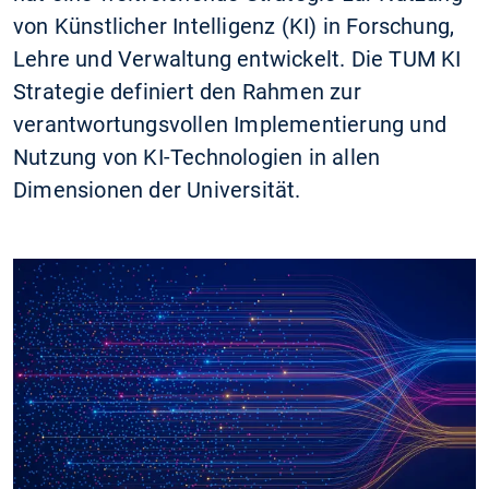
von Künstlicher Intelligenz (KI) in Forschung,
Lehre und Verwaltung entwickelt. Die TUM KI
Strategie definiert den Rahmen zur
verantwortungsvollen Implementierung und
Nutzung von KI-Technologien in allen
Dimensionen der Universität.