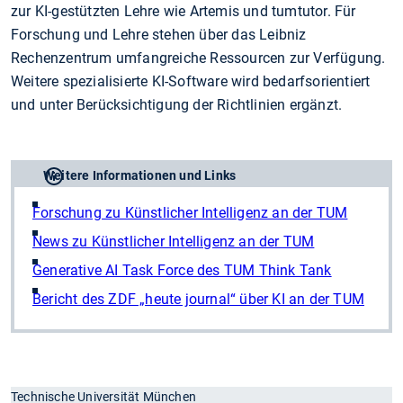
zur KI-gestützten Lehre wie Artemis und tumtutor. Für
Forschung und Lehre stehen über das Leibniz
Rechenzentrum umfangreiche Ressourcen zur Verfügung.
Weitere spezialisierte KI-Software wird bedarfsorientiert
und unter Berücksichtigung der Richtlinien ergänzt.
Weitere Informationen und Links
Forschung zu Künstlicher Intelligenz an der TUM
News zu Künstlicher Intelligenz an der TUM
Generative AI Task Force des TUM Think Tank
Bericht des ZDF „heute journal“ über KI an der TUM
Technische Universität München