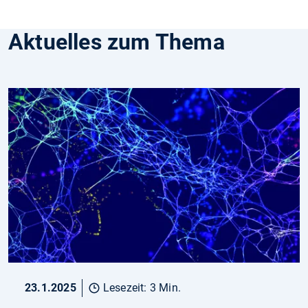
Aktuelles zum Thema
23.1.2025
Lesezeit: 3 Min.