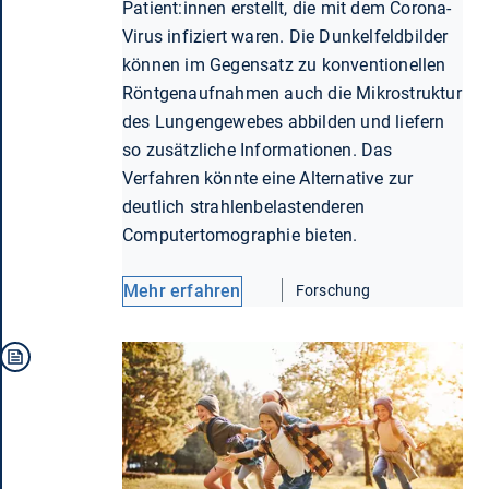
Patient:innen erstellt, die mit dem Corona-
Virus infiziert waren. Die Dunkelfeldbilder
können im Gegensatz zu konventionellen
Röntgenaufnahmen auch die Mikrostruktur
des Lungengewebes abbilden und liefern
so zusätzliche Informationen. Das
Verfahren könnte eine Alternative zur
deutlich strahlenbelastenderen
Computertomographie bieten.
Mehr erfahren
Forschung