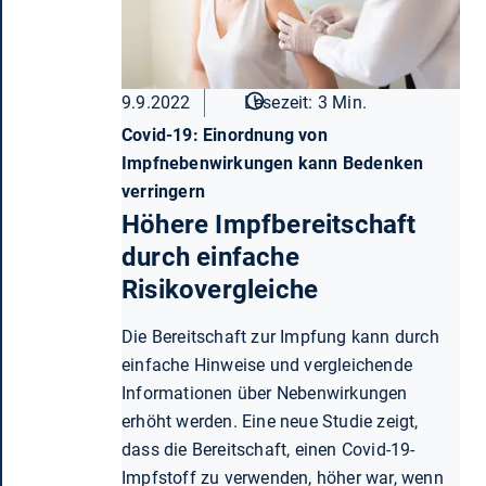
9.9.2022
Lesezeit: 3 Min.
Covid-19: Einordnung von
Impfnebenwirkungen kann Bedenken
verringern
Höhere Impfbereitschaft
durch einfache
Risikovergleiche
Die Bereitschaft zur Impfung kann durch
einfache Hinweise und vergleichende
Informationen über Nebenwirkungen
erhöht werden. Eine neue Studie zeigt,
dass die Bereitschaft, einen Covid-19-
Impfstoff zu verwenden, höher war, wenn