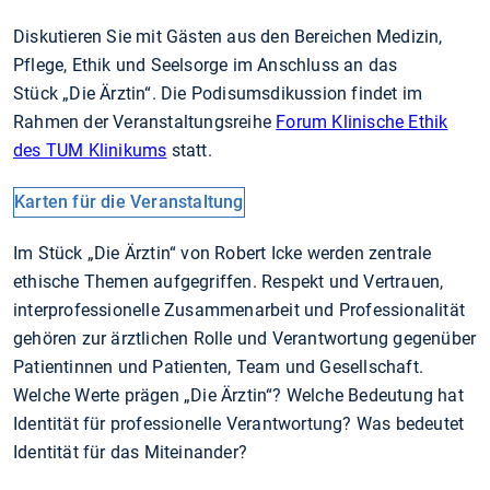
Diskutieren Sie mit Gästen aus den Bereichen Medizin,
Pflege, Ethik und Seelsorge im Anschluss an das
Stück „Die Ärztin“. Die Podisumsdikussion findet im
Rahmen der Veranstaltungsreihe
Forum Klinische Ethik
des TUM Klinikums
statt.
Karten für die Veranstaltung
Im Stück „Die Ärztin“ von Robert Icke werden zentrale
ethische Themen aufgegriffen. Respekt und Vertrauen,
interprofessionelle Zusammenarbeit und Professionalität
gehören zur ärztlichen Rolle und Verantwortung gegenüber
Patientinnen und Patienten, Team und Gesellschaft.
Welche Werte prägen „Die Ärztin“? Welche Bedeutung hat
Identität für professionelle Verantwortung? Was bedeutet
Identität für das Miteinander?