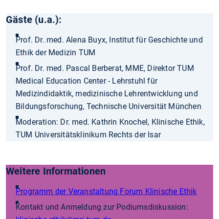
Gäste (u.a.):
Prof. Dr. med. Alena Buyx, Institut für Geschichte und
Ethik der Medizin TUM
Prof. Dr. med. Pascal Berberat, MME, Direktor TUM
Medical Education Center - Lehrstuhl für
Medizindidaktik, medizinische Lehrentwicklung und
Bildungsforschung, Technische Universität München
Moderation: Dr. med. Kathrin Knochel, Klinische Ethik,
TUM Universitätsklinikum Rechts der Isar
Weitere Informationen
Programm der Veranstaltung Forum Klinische Ethik
Kontakt und Anmeldung zur Podiumsdiskussion: