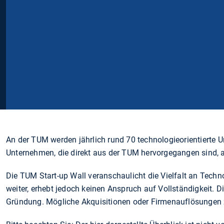
An der TUM werden jährlich rund 70 technologieorientierte U
Unternehmen, die direkt aus der TUM hervorgegangen sind, 
Die TUM Start-up Wall veranschaulicht die Vielfalt an Tec
weiter, erhebt jedoch keinen Anspruch auf Vollständigkeit.
Gründung. Mögliche Akquisitionen oder Firmenauflösungen z