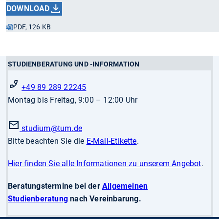
DOWNLOAD
PDF, 126 KB
STUDIENBERATUNG UND -INFORMATION
+49 89 289 22245
Montag bis Freitag, 9:00 – 12:00 Uhr
studium
@tum.de
Bitte beachten Sie die
E-Mail-Etikette
.
Hier finden Sie alle Informationen zu unserem Angebot
.
Beratungstermine bei der
Allgemeinen
Studienberatung
nach Vereinbarung.