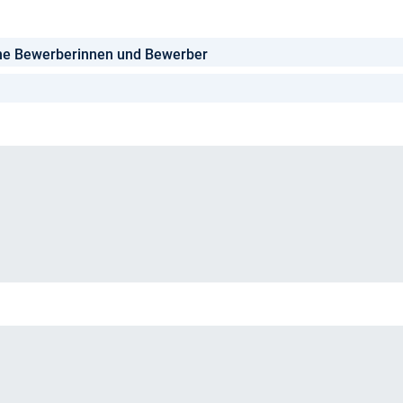
erne Bewerberinnen und Bewerber