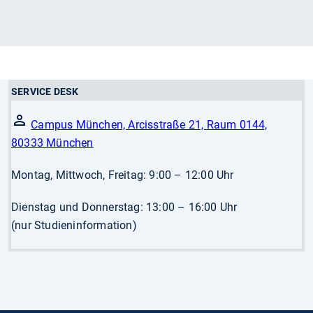
SERVICE DESK
Campus München, Arcisstraße 21, Raum 0144,
80333 München
Montag, Mittwoch, Freitag: 9:00 – 12:00 Uhr
Dienstag und Donnerstag: 13:00 – 16:00 Uhr
(nur Studieninformation)