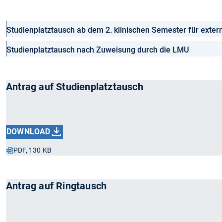
Studienplatztausch ab dem 2. klinischen Semester für ext
Studienplatztausch nach Zuweisung durch die LMU
Antrag auf Studienplatztausch
DOWNLOAD
PDF, 130 KB
Antrag auf Ringtausch