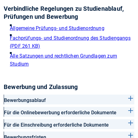
Verbindliche Regelungen zu Studienablauf,
Prüfungen und Bewerbung
Allgemeine Prüfungs- und Studienordnung
Fachprüfungs- und Studienordnung des Studiengangs
(PDF 261 KB)
Alle Satzungen und rechtlichen Grundlagen zum
Studium
Bewerbung und Zulassung
Bewerbungsablauf
Für die Onlinebewerbung erforderliche Dokumente
Für die Einschreibung erforderliche Dokumente
Bewerbungsfristen