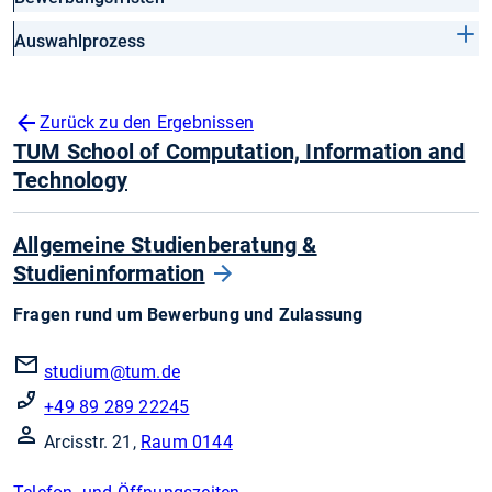
Auswahlprozess
Zurück zu den Ergebnissen
TUM School of Computation, Information and
Technology
Allgemeine Studienberatung &
Studieninformation
Fragen rund um Bewerbung und Zulassung
studium@tum.de
+49 89 289 22245
Arcisstr. 21,
Raum 0144