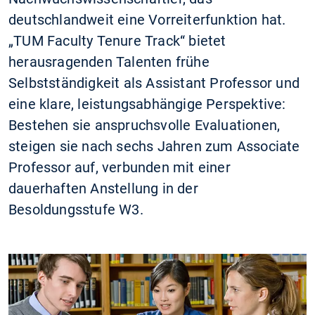
deutschlandweit eine Vorreiterfunktion hat.
„TUM Faculty Tenure Track“ bietet
herausragenden Talenten frühe
Selbstständigkeit als Assistant Professor und
eine klare, leistungsabhängige Perspektive:
Bestehen sie anspruchsvolle Evaluationen,
steigen sie nach sechs Jahren zum Associate
Professor auf, verbunden mit einer
dauerhaften Anstellung in der
Besoldungsstufe W3.