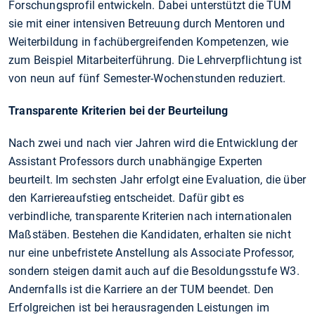
Forschungsprofil entwickeln. Dabei unterstützt die TUM
sie mit einer intensiven Betreuung durch Mentoren und
Weiterbildung in fachübergreifenden Kompetenzen, wie
zum Beispiel Mitarbeiterführung. Die Lehrverpflichtung ist
von neun auf fünf Semester-Wochenstunden reduziert.
Transparente Kriterien bei der Beurteilung
Nach zwei und nach vier Jahren wird die Entwicklung der
Assistant Professors durch unabhängige Experten
beurteilt. Im sechsten Jahr erfolgt eine Evaluation, die über
den Karriereaufstieg entscheidet. Dafür gibt es
verbindliche, transparente Kriterien nach internationalen
Maßstäben. Bestehen die Kandidaten, erhalten sie nicht
nur eine unbefristete Anstellung als Associate Professor,
sondern steigen damit auch auf die Besoldungsstufe W3.
Andernfalls ist die Karriere an der TUM beendet. Den
Erfolgreichen ist bei herausragenden Leistungen im