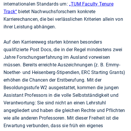
internationalen Standards um:
„TUM Faculty Tenure
Track“
bietet Nachwuchsforschern konkrete
Karrierechancen, die bei verlässlichen Kriterien allein von
ihrer Leistung abhängen.
Auf den Karriereweg starten können besonders
qualifizierte Post Docs, die in der Regel mindestens zwei
Jahre Forschungserfahrung im Ausland vorweisen
müssen. Bereits erreichte Auszeichnungen (z. B. Emmy-
Noether- und Heisenberg-Stipendien, ERC Starting Grants)
erhöhen die Chancen der Erstberufung. Mit der
Besoldungsstufe W2 ausgestattet, kommen die jungen
Assistant Professors in die volle Selbstständigkeit und
Verantwortung: Sie sind nicht an einen Lehrstuhl
angegliedert und haben die gleichen Rechte und Pflichten
wie alle anderen Professoren. Mit dieser Freiheit ist die
Erwartung verbunden, dass sie früh ein eigenes