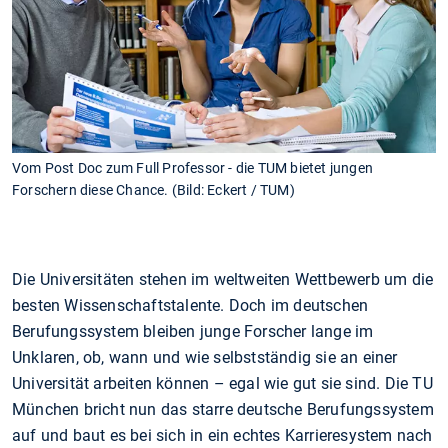
Vom Post Doc zum Full Professor - die TUM bietet jungen
Forschern diese Chance. (Bild: Eckert / TUM)
Die Universitäten stehen im weltweiten Wettbewerb um die
besten Wissenschaftstalente. Doch im deutschen
Berufungssystem bleiben junge Forscher lange im
Unklaren, ob, wann und wie selbstständig sie an einer
Universität arbeiten können – egal wie gut sie sind. Die TU
München bricht nun das starre deutsche Berufungssystem
auf und baut es bei sich in ein echtes Karrieresystem nach