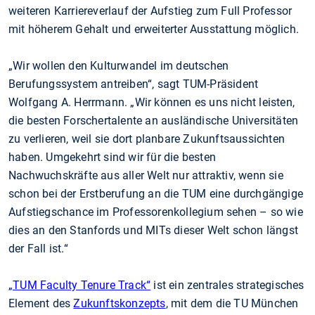
weiteren Karriereverlauf der Aufstieg zum Full Professor
mit höherem Gehalt und erweiterter Ausstattung möglich.
„Wir wollen den Kulturwandel im deutschen
Berufungssystem antreiben“, sagt TUM-Präsident
Wolfgang A. Herrmann. „Wir können es uns nicht leisten,
die besten Forschertalente an ausländische Universitäten
zu verlieren, weil sie dort planbare Zukunftsaussichten
haben. Umgekehrt sind wir für die besten
Nachwuchskräfte aus aller Welt nur attraktiv, wenn sie
schon bei der Erstberufung an die TUM eine durchgängige
Aufstiegschance im Professorenkollegium sehen – so wie
dies an den Stanfords und MITs dieser Welt schon längst
der Fall ist.“
„TUM Faculty Tenure Track“
ist ein zentrales strategisches
Element des
Zukunftskonzepts
, mit dem die TU München