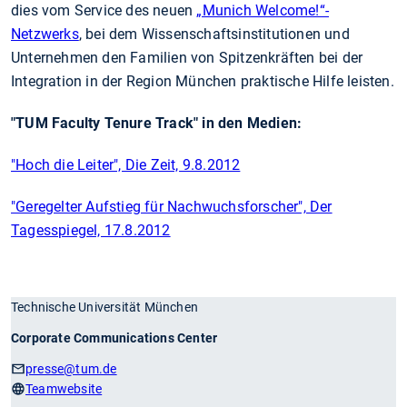
dies vom Service des neuen
„Munich Welcome!“-
Netzwerks
, bei dem Wissenschaftsinstitutionen und
Unternehmen den Familien von Spitzenkräften bei der
Integration in der Region München praktische Hilfe leisten.
"TUM Faculty Tenure Track" in den Medien:
"Hoch die Leiter", Die Zeit, 9.8.2012
"Geregelter Aufstieg für Nachwuchsforscher", Der
Tagesspiegel, 17.8.2012
Technische Universität München
Corporate Communications Center
presse
@tum.de
Teamwebsite