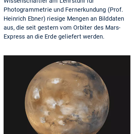
Wissenschaftler am Lehrstuhl für
Photogrammetrie und Fernerkundung (Prof.
Heinrich Ebner) riesige Mengen an Bilddaten
aus, die seit gestern vom Orbiter des Mars-
Express an die Erde geliefert werden.