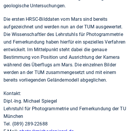
geologische Untersuchungen.
Die ersten HRSC-Bilddaten vom Mars sind bereits
aufgezeichnet und werden nun an der TUM ausgewertet.
Die Wissenschaftler des Lehrstuhls für Photogrammetrie
und Fernerkundung haben hierfür ein spezielles Verfahren
entwickelt. Im Mittelpunkt steht dabei die genaue
Bestimmung von Position und Ausrichtung der Kamera
während des Überflugs am Mars. Die einzelnen Bilder
werden an der TUM zusammengesetzt und mit einem
bereits vorliegenden Geländemodell abgeglichen.
Kontakt:
Dipl.-Ing. Michael Spiegel
Lehrstuhl für Photogrammetrie und Fernerkundung der TU
München
Tel. (089) 289-22688