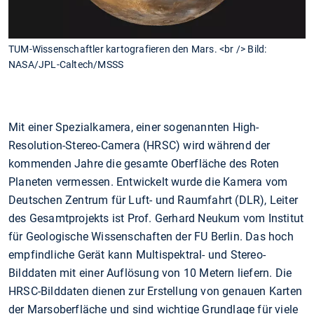
TUM-Wissenschaftler kartografieren den Mars. <br /> Bild:
NASA/JPL-Caltech/MSSS
Mit einer Spezialkamera, einer sogenannten High-
Resolution-Stereo-Camera (HRSC) wird während der
kommenden Jahre die gesamte Oberfläche des Roten
Planeten vermessen. Entwickelt wurde die Kamera vom
Deutschen Zentrum für Luft- und Raumfahrt (DLR), Leiter
des Gesamtprojekts ist Prof. Gerhard Neukum vom Institut
für Geologische Wissenschaften der FU Berlin. Das hoch
empfindliche Gerät kann Multispektral- und Stereo-
Bilddaten mit einer Auflösung von 10 Metern liefern. Die
HRSC-Bilddaten dienen zur Erstellung von genauen Karten
der Marsoberfläche und sind wichtige Grundlage für viele