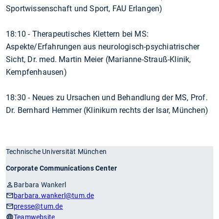
Sportwissenschaft und Sport, FAU Erlangen)
18:10 - Therapeutisches Klettern bei MS:
Aspekte/Erfahrungen aus neurologisch-psychiatrischer
Sicht, Dr. med. Martin Meier (Marianne-Strauß-Klinik,
Kempfenhausen)
18:30 - Neues zu Ursachen und Behandlung der MS, Prof.
Dr. Bernhard Hemmer (Klinikum rechts der Isar, München)
Technische Universität München
Corporate Communications Center
Barbara Wankerl
barbara.wankerl
@tum.de
presse
@tum.de
Teamwebsite