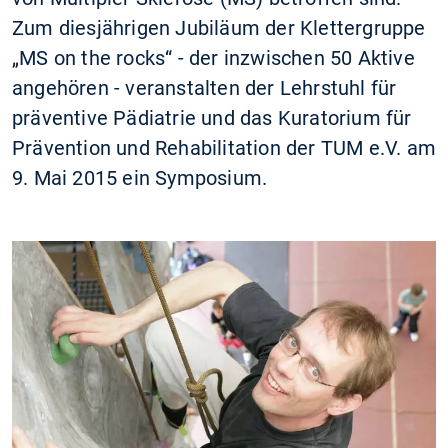
Zum diesjährigen Jubiläum der Klettergruppe
„MS on the rocks“ - der inzwischen 50 Aktive
angehören - veranstalten der Lehrstuhl für
präventive Pädiatrie und das Kuratorium für
Prävention und Rehabilitation der TUM e.V. am
9. Mai 2015 ein Symposium.