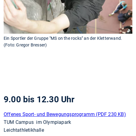
Ein Sportler der Gruppe "MS on the rocks" an der Kletterwand.
(Foto: Gregor Bresser)
9.00 bis 12.30 Uhr
Offenes Sport- und Bewegungsprogramm (PDF 230 KB)
TUM Campus im Olympiapark
Leichtathletikhalle