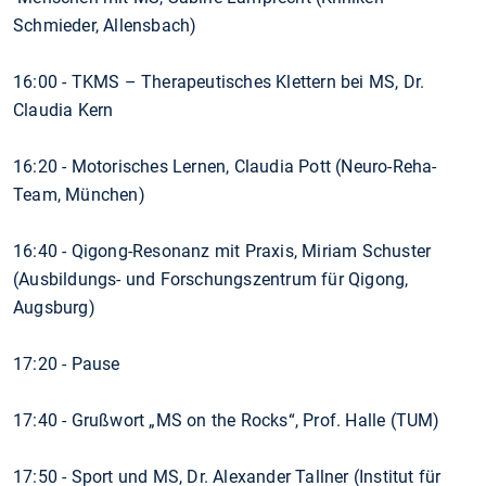
Schmieder, Allensbach)
16:00 - TKMS – Therapeutisches Klettern bei MS, Dr.
Claudia Kern
16:20 - Motorisches Lernen, Claudia Pott (Neuro-Reha-
Team, München)
16:40 - Qigong-Resonanz mit Praxis, Miriam Schuster
(Ausbildungs- und Forschungszentrum für Qigong,
Augsburg)
17:20 - Pause
17:40 - Grußwort „MS on the Rocks“, Prof. Halle (TUM)
17:50 - Sport und MS, Dr. Alexander Tallner (Institut für