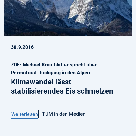
30.9.2016
ZDF: Michael Krautblatter spricht über
Permafrost-Rückgang in den Alpen
Klimawandel lässt
stabilisierendes Eis schmelzen
TUM in den Medien
Weiterlesen