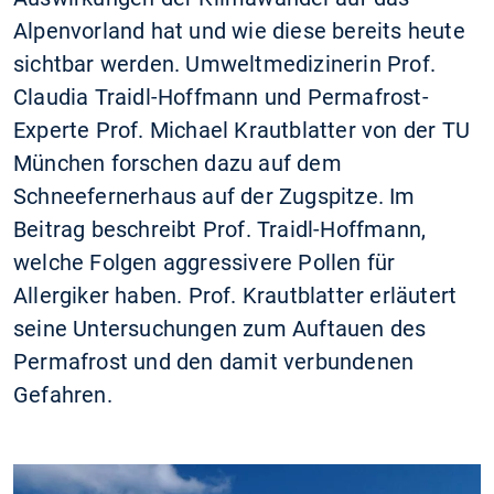
Alpenvorland hat und wie diese bereits heute
sichtbar werden. Umweltmedizinerin Prof.
Claudia Traidl-Hoffmann und Permafrost-
Experte Prof. Michael Krautblatter von der TU
München forschen dazu auf dem
Schneefernerhaus auf der Zugspitze. Im
Beitrag beschreibt Prof. Traidl-Hoffmann,
welche Folgen aggressivere Pollen für
Allergiker haben. Prof. Krautblatter erläutert
seine Untersuchungen zum Auftauen des
Permafrost und den damit verbundenen
Gefahren.