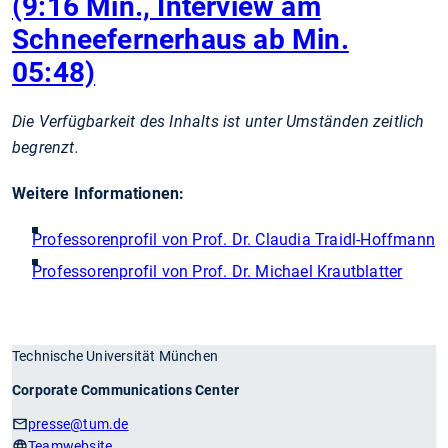
(9:16 Min., Interview am
Schneefernerhaus ab Min.
05:48)
Die Verfügbarkeit des Inhalts ist unter Umständen zeitlich
begrenzt.
Weitere Informationen:
Professorenprofil von Prof. Dr. Claudia Traidl-Hoffmann
Professorenprofil von Prof. Dr. Michael Krautblatter
Technische Universität München
Corporate Communications Center
presse
@tum.de
Teamwebsite