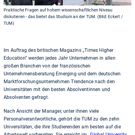
Praktische Fragen auf hohem wissenschaftlichen Niveau
diskutieren - das bietet das Studium an der TUM. (Bild: Eckert /
TUM)
Im Auftrag des britischen Magazins „Times Higher
Education“ werden jedes Jahr Unternehmen in allen
großen Branchen von der französischen
Unternehmensberatung Emerging und dem deutschen
Marktforschungsunternehmen Trendence nach den
Universitäten mit den besten Absolventinnen und
Absolventen gefragt.
Nach Ansicht der Manager, unter ihnen viele
Personalverantwortliche, gehört die TUM zu den zehn
Universitäten, die ihre Studierenden am besten auf die
Arbeitswelt vorbereiten. Sie erreicht im
„Global University