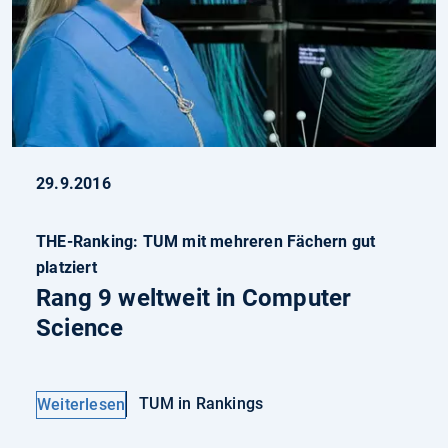
29.9.2016
THE-Ranking: TUM mit mehreren Fächern gut
platziert
Rang 9 weltweit in Computer
Science
TUM in Rankings
Weiterlesen