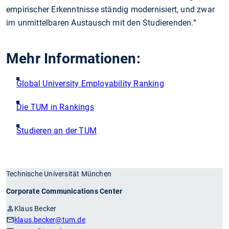
empirischer Erkenntnisse ständig modernisiert, und zwar
im unmittelbaren Austausch mit den Studierenden.“
Mehr Informationen:
Global University Employability Ranking
Die TUM in Rankings
Studieren an der TUM
Technische Universität München
Corporate Communications Center
Klaus Becker
klaus.becker
@tum.de