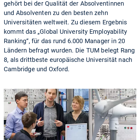
gehört bei der Qualität der Absolventinnen
und Absolventen zu den besten zehn
Universitäten weltweit. Zu diesem Ergebnis
kommt das „Global University Employability
Ranking“, für das rund 6.000 Manager in 20
Ländern befragt wurden. Die TUM belegt Rang
8, als drittbeste europäische Universität nach
Cambridge und Oxford.