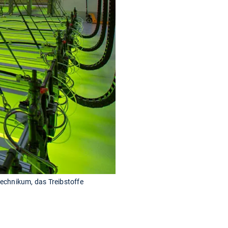
technikum, das Treibstoffe