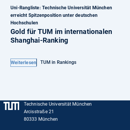
Uni-Rangliste: Technische Universität München
erreicht Spitzenposition unter deutschen
Hochschulen
Gold für TUM im internationalen
Shanghai-Ranking
TUM in Rankings
Weiterlesen
Technische Universität München
Arcisstraße 21
80333 München