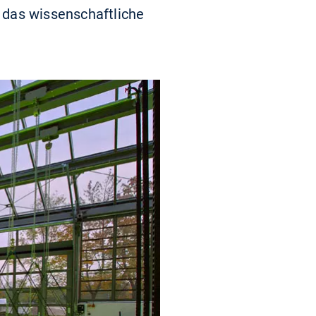
 das wissenschaftliche