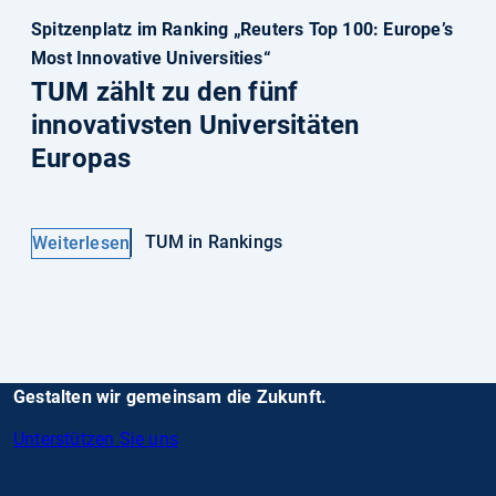
Spitzenplatz im Ranking „Reuters Top 100: Europe’s
Most Innovative Universities“
TUM zählt zu den fünf
innovativsten Universitäten
Europas
TUM in Rankings
Weiterlesen
Gestalten wir gemeinsam die Zukunft.
Unterstützen Sie uns