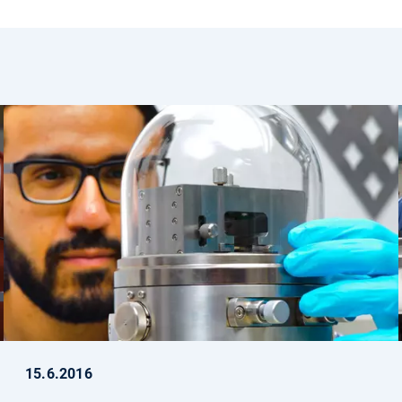
15.6.2016