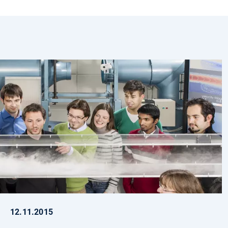
12.11.2015