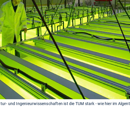
ur- und Ingenieurwissenschaften ist die TUM stark - wie hier im Algen
)