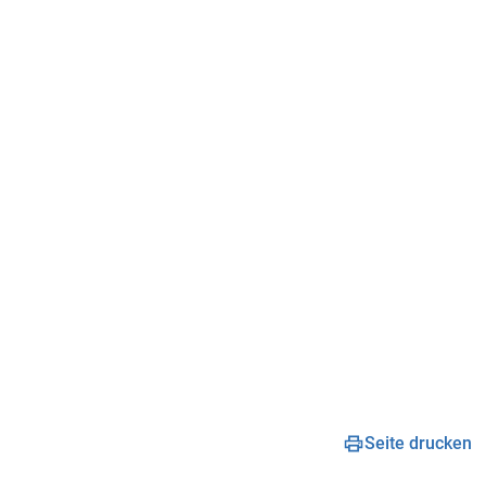
Seite drucken