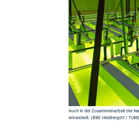
Auch in der Zusammenarbeit der Nat
entwickelt. (Bild: Heddergott / TUM