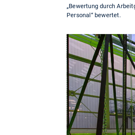
„Bewertung durch Arbeit
Personal“ bewertet.