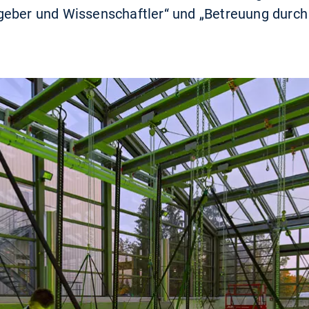
geber und Wissenschaftler“ und „Betreuung durch