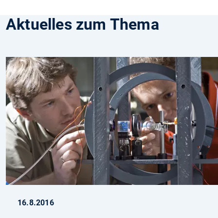
Aktuelles zum Thema
16.8.2016