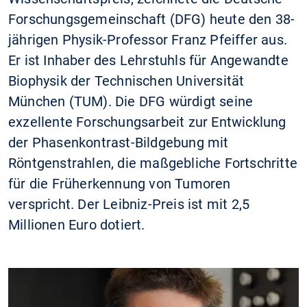
Forschungsgemeinschaft (DFG) heute den 38-
jährigen Physik-Professor Franz Pfeiffer aus.
Er ist Inhaber des Lehrstuhls für Angewandte
Biophysik der Technischen Universität
München (TUM). Die DFG würdigt seine
exzellente Forschungsarbeit zur Entwicklung
der Phasenkontrast-Bildgebung mit
Röntgenstrahlen, die maßgebliche Fortschritte
für die Früherkennung von Tumoren
verspricht. Der Leibniz-Preis ist mit 2,5
Millionen Euro dotiert.