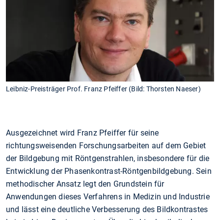
Leibniz-Preisträger Prof. Franz Pfeiffer (Bild: Thorsten Naeser)
Ausgezeichnet wird Franz Pfeiffer für seine
richtungsweisenden Forschungsarbeiten auf dem Gebiet
der Bildgebung mit Röntgenstrahlen, insbesondere für die
Entwicklung der Phasenkontrast-Röntgenbildgebung. Sein
methodischer Ansatz legt den Grundstein für
Anwendungen dieses Verfahrens in Medizin und Industrie
und lässt eine deutliche Verbesserung des Bildkontrastes