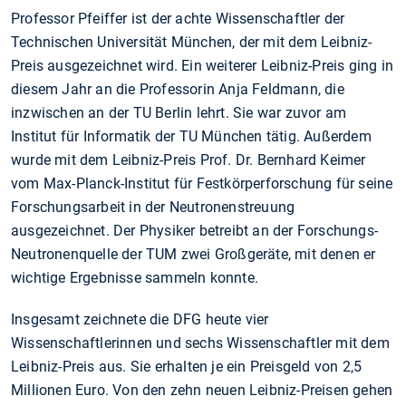
Professor Pfeiffer ist der achte Wissenschaftler der
Technischen Universität München, der mit dem Leibniz-
Preis ausgezeichnet wird. Ein weiterer Leibniz-Preis ging in
diesem Jahr an die Professorin Anja Feldmann, die
inzwischen an der TU Berlin lehrt. Sie war zuvor am
Institut für Informatik der TU München tätig. Außerdem
wurde mit dem Leibniz-Preis Prof. Dr. Bernhard Keimer
vom Max-Planck-Institut für Festkörperforschung für seine
Forschungsarbeit in der Neutronenstreuung
ausgezeichnet. Der Physiker betreibt an der Forschungs-
Neutronenquelle der TUM zwei Großgeräte, mit denen er
wichtige Ergebnisse sammeln konnte.
Insgesamt zeichnete die DFG heute vier
Wissenschaftlerinnen und sechs Wissenschaftler mit dem
Leibniz-Preis aus. Sie erhalten je ein Preisgeld von 2,5
Millionen Euro. Von den zehn neuen Leibniz-Preisen gehen