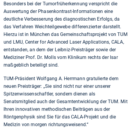
Besonders bei der Tumorfrüherkennung verspricht die
Auswertung der Phasenkontrast-Informationen eine
deutliche Verbesserung des diagnostischen Erfolgs, da
das Verfahren Weichteilgewebe differenzierter darstellt.
Hierzu ist in München das Gemeinschaftsprojekt von TUM
und LMU, Center for Advanced Laser Applications, CALA,
entstanden, an dem der Leibniz-Preisträger sowie der
Mediziner Prof. Dr. Molls vom Klinikum rechts der Isar
maßgeblich beteiligt sind.
TUM-Präsident Wolfgang A. Herrmann gratulierte dem
neuen Preisträger: „Sie sind nicht nur einer unserer
Spitzenwissenschaftler, sondern dienen als
Senatsmitglied auch der Gesamtentwicklung der TUM. Mit
Ihren innovativen methodischen Beiträgen aus der
Röntgenphysik sind Sie für das CALA-Projekt und die
Medizin von morgen richtungsweisend.“