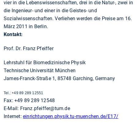
vier in die Lebenswissenschaften, drei in die Natur-, zwei in
die Ingenieur- und einer in die Geistes- und
Sozialwissenschaften. Verliehen werden die Preise am 16.
März 2011 in Berlin.
Kontakt:
Prof. Dr. Franz Pfeiffer
Lehrstuhl für Biomedizinische Physik
Technische Universität München
James-Franck-Straße 1, 85748 Garching, Germany
Tel.: +49 89 289 12551
Fax: +49 89 289 12548
E-Mail: Franz.pfeiffer@tum.de
Internet:
einrichtungen.physik.tu-muenchen.de/E17/