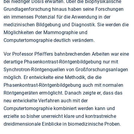
bei niedriger Dosis erwarten. Über die biophysikalische
Grundlagenforschung hinaus haben seine Forschungen
ein immenses Potenzial für die Anwendung in der
medizinischen Bildgebung und Diagnostik. Sie werden die
Möglichkeiten der Mammographie und
Computertomographie deutlich verändern.
Vor Professor Pfeiffers bahnbrechenden Arbeiten war eine
derartige Phasenkontrast-Röntgenbildgebung nur mit
Synchrotron-Röntgenquellen von Großforschungsanlagen
möglich. Er entwickelte eine Methodik, die die
Phasenkontrast-Röntgenbildgebung auch mit normalen
Röntgengeräten ermöglicht. Danach zeigte er, dass das
neu entwickelte Verfahren auch mit der
Computertomographie kombiniert werden kann und
erzielte so bisher unerreicht klare und kontrastreiche
dreidimensionale Einblicke in biomedizinische Proben.