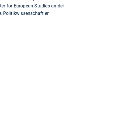
ter for European Studies an der
ls Politikwissenschaftler