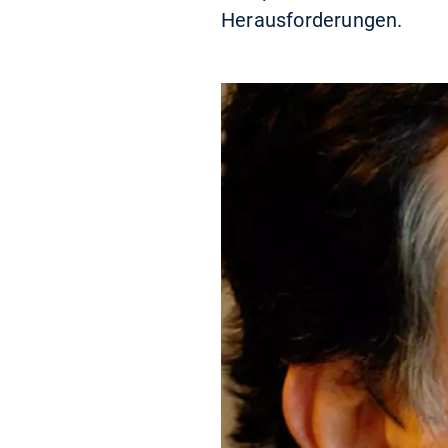
Herausforderungen.