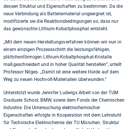
dessen Struktur und Eigenschaften zu bestimmen. Da die
neue Verbindung als Batteriematerial ungeeignet ist,
modifizierte sie die Reaktionsbedingungen so, dass nur
das gewünschte Lithium-Kobaltphosphat entsteht.
„Mit dem neuen Herstellungsverfahren können wir nun in
einem einzigen Prozessschritt die leistungsfähigen,
plättchenförmigen Lithium-Kobaltphosphat-Kristalle
maßgeschneidert und in hoher Qualität herstellen“, urteilt
Professor Nilges. „Damit ist eine weitere Hürde auf dem
Weg zu neuen Hochvolt-Materialien überwunden.“
Unterstützt wurde Jennifer Ludwigs Arbeit von der TUM
Graduate School, BMW, sowie dem Fonds der Chemischen
Industrie. Die Untersuchung elektrochemischer
Eigenschaften erfolgte in Kooperation mit dem Lehrstuhl
für Technische Elektrochemie der TU München. Struktur