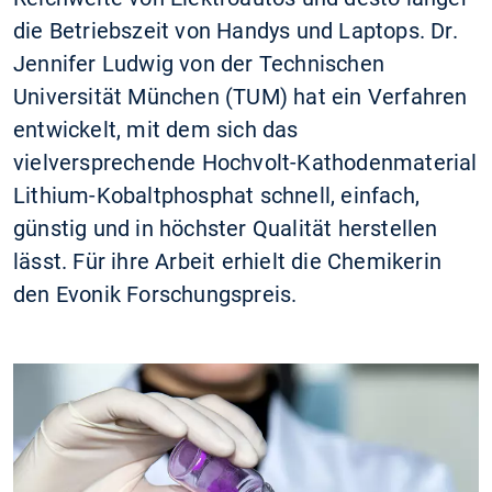
die Betriebszeit von Handys und Laptops. Dr.
Jennifer Ludwig von der Technischen
Universität München (TUM) hat ein Verfahren
entwickelt, mit dem sich das
vielversprechende Hochvolt-Kathodenmaterial
Lithium-Kobaltphosphat schnell, einfach,
günstig und in höchster Qualität herstellen
lässt. Für ihre Arbeit erhielt die Chemikerin
den Evonik Forschungspreis.