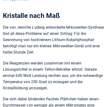
Kristalle nach Maß
Die von Jennifer Ludwig entwickelte Mikrowellen-Synthese
löst all diese Probleme auf einen Schlag: Für die
Gewinnung von hochreinem Lithium-Kobaltphosphat
benötigt man nur ein kleines Mikrowellen-Gerät und eine
halbe Stunde Zeit.
Die Reagenzien werden zusammen mit einem
Lösungsmittel in einem Teflon-Behälter erhitzt. Gerade
einmal 600 Watt Leistung reichen aus, um die notwendige
Temperatur von 250 Grad zu erzeugen und die
Kristallbildung anzuregen.
Die sich dabei bildenden flachen Plättchen haben einen
Durchmesser von weniger als einem Mikrometer, eine