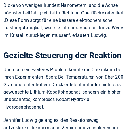
Dicke von wenigen hundert Nanometern, und die Achse
höchster Leitfähigkeit ist in Richtung Oberfläche orientiert.
„Diese Form sorgt für eine bessere elektrochemische
Leistungsfähigkeit, weil die Lithium-Ionen nur kurze Wege
im Kristall zurücklegen müssen“, erläutert Ludwig.
Gezielte Steuerung der Reaktion
Und noch ein weiteres Problem konnte die Chemikerin bei
ihren Experimenten lösen: Bei Temperaturen von über 200
Grad und unter hohem Druck entsteht mitunter nicht das
gewünschte Lithium-Kobaltphosphat, sondern ein bisher
unbekanntes, komplexes Kobalt-Hydroxid-
Hydrogenphosphat.
Jennifer Ludwig gelang es, den Reaktionsweg
aufzuklären, die chemische Verbindung zu isolieren und