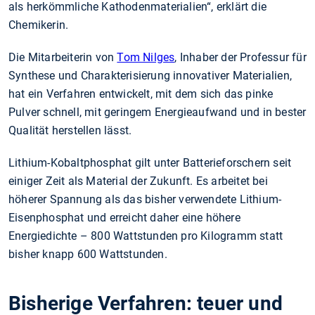
als herkömmliche Kathodenmaterialien“, erklärt die
Chemikerin.
Die Mitarbeiterin von
Tom Nilges
, Inhaber der Professur für
Synthese und Charakterisierung innovativer Materialien,
hat ein Verfahren entwickelt, mit dem sich das pinke
Pulver schnell, mit geringem Energieaufwand und in bester
Qualität herstellen lässt.
Lithium-Kobaltphosphat gilt unter Batterieforschern seit
einiger Zeit als Material der Zukunft. Es arbeitet bei
höherer Spannung als das bisher verwendete Lithium-
Eisenphosphat und erreicht daher eine höhere
Energiedichte – 800 Wattstunden pro Kilogramm statt
bisher knapp 600 Wattstunden.
Bisherige Verfahren: teuer und