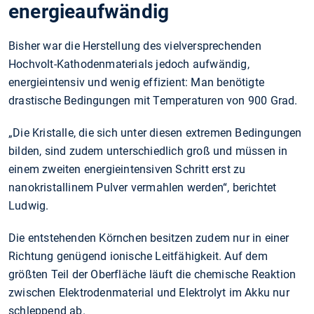
energieaufwändig
Bisher war die Herstellung des vielversprechenden
Hochvolt-Kathodenmaterials jedoch aufwändig,
energieintensiv und wenig effizient: Man benötigte
drastische Bedingungen mit Temperaturen von 900 Grad.
„Die Kristalle, die sich unter diesen extremen Bedingungen
bilden, sind zudem unterschiedlich groß und müssen in
einem zweiten energieintensiven Schritt erst zu
nanokristallinem Pulver vermahlen werden“, berichtet
Ludwig.
Die entstehenden Körnchen besitzen zudem nur in einer
Richtung genügend ionische Leitfähigkeit. Auf dem
größten Teil der Oberfläche läuft die chemische Reaktion
zwischen Elektrodenmaterial und Elektrolyt im Akku nur
schleppend ab.