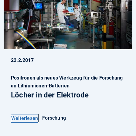
22.2.2017
Positronen als neues Werkzeug für die Forschung
an Lithiumionen-Batterien
Löcher in der Elektrode
Forschung
Weiterlesen