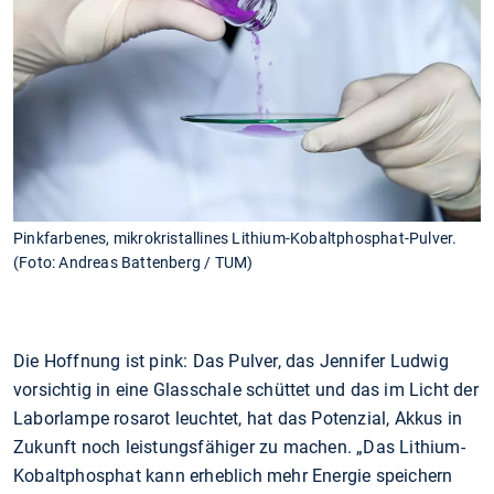
Pinkfarbenes, mikrokristallines Lithium-Kobaltphosphat-Pulver.
(Foto: Andreas Battenberg / TUM)
Die Hoffnung ist pink: Das Pulver, das Jennifer Ludwig
vorsichtig in eine Glasschale schüttet und das im Licht der
Laborlampe rosarot leuchtet, hat das Potenzial, Akkus in
Zukunft noch leistungsfähiger zu machen. „Das Lithium-
Kobaltphosphat kann erheblich mehr Energie speichern