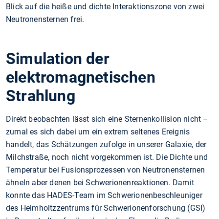
Blick auf die heiße und dichte Interaktionszone von zwei
Neutronensternen frei.
Simulation der
elektromagnetischen
Strahlung
Direkt beobachten lässt sich eine Sternenkollision nicht –
zumal es sich dabei um ein extrem seltenes Ereignis
handelt, das Schätzungen zufolge in unserer Galaxie, der
Milchstraße, noch nicht vorgekommen ist. Die Dichte und
Temperatur bei Fusionsprozessen von Neutronensternen
ähneln aber denen bei Schwerionenreaktionen. Damit
konnte das HADES-Team im Schwerionenbeschleuniger
des Helmholtzzentrums für Schwerionenforschung (GSI)