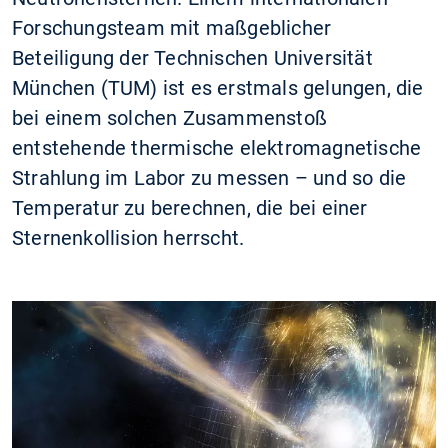
Forschungsteam mit maßgeblicher
Beteiligung der Technischen Universität
München (TUM) ist es erstmals gelungen, die
bei einem solchen Zusammenstoß
entstehende thermische elektromagnetische
Strahlung im Labor zu messen – und so die
Temperatur zu berechnen, die bei einer
Sternenkollision herrscht.