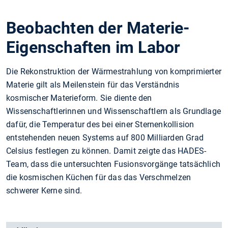
Beobachten der Materie-
Eigenschaften im Labor
Die Rekonstruktion der Wärmestrahlung von komprimierter
Materie gilt als Meilenstein für das Verständnis
kosmischer Materieform. Sie diente den
Wissenschaftlerinnen und Wissenschaftlern als Grundlage
dafür, die Temperatur des bei einer Sternenkollision
entstehenden neuen Systems auf 800 Milliarden Grad
Celsius festlegen zu können. Damit zeigte das HADES-
Team, dass die untersuchten Fusionsvorgänge tatsächlich
die kosmischen Küchen für das das Verschmelzen
schwerer Kerne sind.