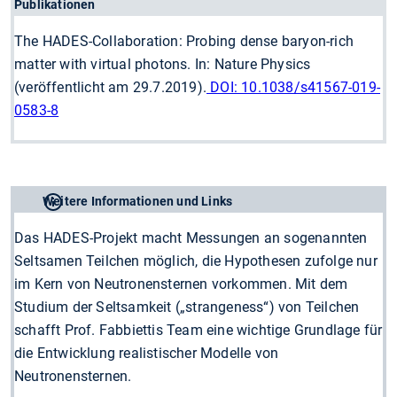
Publikationen
The HADES-Collaboration: Probing dense baryon-rich
matter with virtual photons. In: Nature Physics
(veröffentlicht am 29.7.2019).
DOI: 10.1038/s41567-019-
0583-8
Weitere Informationen und Links
Das HADES-Projekt macht Messungen an sogenannten
Seltsamen Teilchen möglich, die Hypothesen zufolge nur
im Kern von Neutronensternen vorkommen. Mit dem
Studium der Seltsamkeit („strangeness“) von Teilchen
schafft Prof. Fabbiettis Team eine wichtige Grundlage für
die Entwicklung realistischer Modelle von
Neutronensternen.