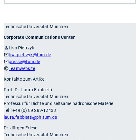
Technische Universität München
Corporate Communications Center
Lisa Pietrzyk
lisa.pietrzyk
@tum.de
presse
@tum.de
Teamwebsite
Kontakte zum Artikel:
Prof. Dr. Laura Fabbietti
Technische Universität München
Professur für Dichte und seltsame hadronische Materie
Tel.: +49 (0) 89 289-12433
laura.fabbietti
@ph.tum.de
Dr. Jürgen Friese
Technische Universität München