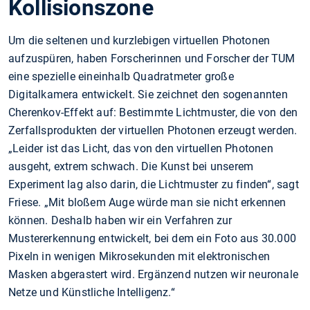
Kollisionszone
Um die seltenen und kurzlebigen virtuellen Photonen
aufzuspüren, haben Forscherinnen und Forscher der TUM
eine spezielle eineinhalb Quadratmeter große
Digitalkamera entwickelt. Sie zeichnet den sogenannten
Cherenkov-Effekt auf: Bestimmte Lichtmuster, die von den
Zerfallsprodukten der virtuellen Photonen erzeugt werden.
„Leider ist das Licht, das von den virtuellen Photonen
ausgeht, extrem schwach. Die Kunst bei unserem
Experiment lag also darin, die Lichtmuster zu finden“, sagt
Friese. „Mit bloßem Auge würde man sie nicht erkennen
können. Deshalb haben wir ein Verfahren zur
Mustererkennung entwickelt, bei dem ein Foto aus 30.000
Pixeln in wenigen Mikrosekunden mit elektronischen
Masken abgerastert wird. Ergänzend nutzen wir neuronale
Netze und Künstliche Intelligenz.“