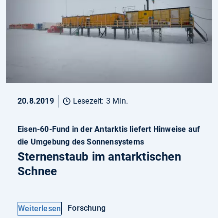
20.8.2019
Lesezeit: 3 Min.
Eisen-60-Fund in der Antarktis liefert Hinweise auf
die Umgebung des Sonnensystems
Sternenstaub im antarktischen
Schnee
Forschung
Weiterlesen