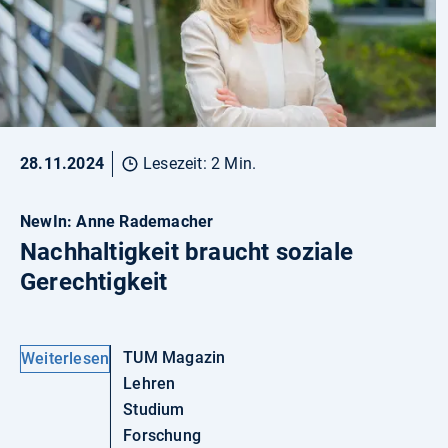
28.11.2024
Lesezeit: 2 Min.
NewIn: Anne Rademacher
Nachhaltigkeit braucht soziale
Gerechtigkeit
TUM Magazin
Weiterlesen
Lehren
Studium
Forschung