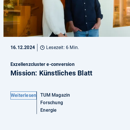
16.12.2024
Lesezeit: 6 Min.
Exzellenzcluster e-conversion
Mission: Künstliches Blatt
TUM Magazin
Weiterlesen
Forschung
Energie