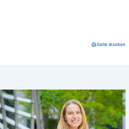
Seite drucken