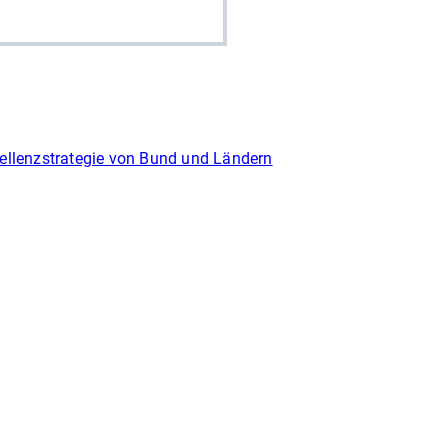
ellenzstrategie von Bund und Ländern