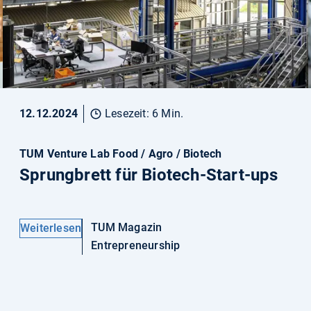
12.12.2024
Lesezeit: 6 Min.
TUM Venture Lab Food / Agro / Biotech
Sprungbrett für Biotech-Start-ups
TUM Magazin
Weiterlesen
Entrepreneurship