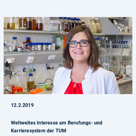
12.2.2019
Weltweites Interesse am Berufungs- und
Karrieresystem der TUM