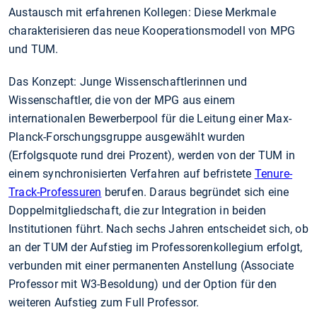
Austausch mit erfahrenen Kollegen: Diese Merkmale
charakterisieren das neue Kooperationsmodell von MPG
und TUM.
Das Konzept: Junge Wissenschaftlerinnen und
Wissenschaftler, die von der MPG aus einem
internationalen Bewerberpool für die Leitung einer Max-
Planck-Forschungsgruppe ausgewählt wurden
(Erfolgsquote rund drei Prozent), werden von der TUM in
einem synchronisierten Verfahren auf befristete
Tenure-
Track-Professuren
berufen. Daraus begründet sich eine
Doppelmitgliedschaft, die zur Integration in beiden
Institutionen führt. Nach sechs Jahren entscheidet sich, ob
an der TUM der Aufstieg im Professorenkollegium erfolgt,
verbunden mit einer permanenten Anstellung (Associate
Professor mit W3-Besoldung) und der Option für den
weiteren Aufstieg zum Full Professor.