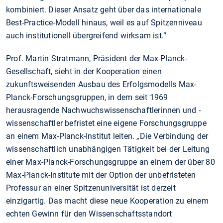
kombiniert. Dieser Ansatz geht über das internationale
Best-Practice-Modell hinaus, weil es auf Spitzenniveau
auch institutionell übergreifend wirksam ist.“
Prof. Martin Stratmann, Präsident der Max-Planck-
Gesellschaft, sieht in der Kooperation einen
zukunftsweisenden Ausbau des Erfolgsmodells Max-
Planck-Forschungsgruppen, in dem seit 1969
herausragende Nachwuchswissenschaftlerinnen und -
wissenschaftler befristet eine eigene Forschungsgruppe
an einem Max-Planck-Institut leiten. „Die Verbindung der
wissenschaftlich unabhängigen Tätigkeit bei der Leitung
einer Max-Planck-Forschungsgruppe an einem der über 80
Max-Planck-Institute mit der Option der unbefristeten
Professur an einer Spitzenuniversität ist derzeit
einzigartig. Das macht diese neue Kooperation zu einem
echten Gewinn für den Wissenschaftsstandort