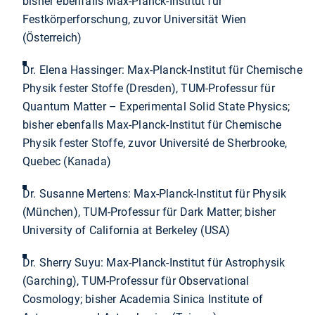
bisher ebenfalls Max-Planck-Institut für
Festkörperforschung, zuvor Universität Wien
(Österreich)
Dr. Elena Hassinger: Max-Planck-Institut für Chemische
Physik fester Stoffe (Dresden), TUM-Professur für
Quantum Matter – Experimental Solid State Physics;
bisher ebenfalls Max-Planck-Institut für Chemische
Physik fester Stoffe, zuvor Université de Sherbrooke,
Quebec (Kanada)
Dr. Susanne Mertens: Max-Planck-Institut für Physik
(München), TUM-Professur für Dark Matter; bisher
University of California at Berkeley (USA)
Dr. Sherry Suyu: Max-Planck-Institut für Astrophysik
(Garching), TUM-Professur für Observational
Cosmology; bisher Academia Sinica Institute of