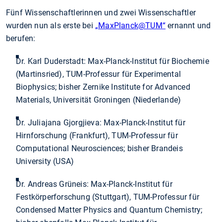
Fünf Wissenschaftlerinnen und zwei Wissenschaftler
wurden nun als erste bei
„MaxPlanck@TUM“
ernannt und
berufen:
Dr. Karl Duderstadt: Max-Planck-Institut für Biochemie
(Martinsried), TUM-Professur für Experimental
Biophysics; bisher Zernike Institute for Advanced
Materials, Universität Groningen (Niederlande)
Dr. Juliajana Gjorgjieva: Max-Planck-Institut für
Hirnforschung (Frankfurt), TUM-Professur für
Computational Neurosciences; bisher Brandeis
University (USA)
Dr. Andreas Grüneis: Max-Planck-Institut für
Festkörperforschung (Stuttgart), TUM-Professur für
Condensed Matter Physics and Quantum Chemistry;