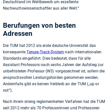
Deutschland im Wettbewerb um exzellente
Nachwuchswissenschaftler aus aller Welt.“
Berufungen von besten
Adressen
Die TUM hat 2012 als erste deutsche Universität das
konsequente
Tenure-Track-System
nach internationalen
Standards eingeführt. Dies bedeutet, dass für alle
Assistant Professors nach sechs Jahren der Aufstieg zur
unbefristeten Professur (W3) vorgezeichnet ist, sofern die
anspruchsvollen Leistungshürden genommen werden.
Andernfalls gibt es keinen Verbleib an der TUM („up or
out“).
Nach ihrem streng reglementierten Verfahren hat die TUM
seit 2012 mehr als 70 Professorinnen und Professoren