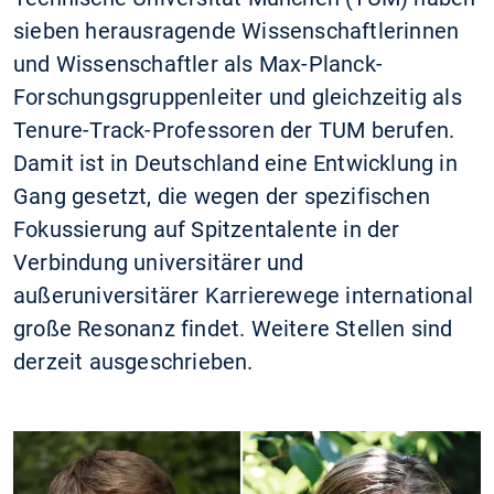
sieben herausragende Wissenschaftlerinnen
und Wissenschaftler als Max-Planck-
Forschungsgruppenleiter und gleichzeitig als
Tenure-Track-Professoren der TUM berufen.
Damit ist in Deutschland eine Entwicklung in
Gang gesetzt, die wegen der spezifischen
Fokussierung auf Spitzentalente in der
Verbindung universitärer und
außeruniversitärer Karrierewege international
große Resonanz findet. Weitere Stellen sind
derzeit ausgeschrieben.