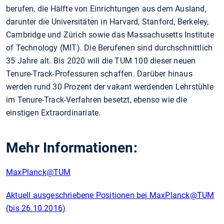
berufen, die Hälfte von Einrichtungen aus dem Ausland,
darunter die Universitäten in Harvard, Stanford, Berkeley,
Cambridge und Zürich sowie das Massachusetts Institute
of Technology (MIT). Die Berufenen sind durchschnittlich
35 Jahre alt. Bis 2020 will die TUM 100 dieser neuen
Tenure-Track-Professuren schaffen. Darüber hinaus
werden rund 30 Prozent der vakant werdenden Lehrstühle
im Tenure-Track-Verfahren besetzt, ebenso wie die
einstigen Extraordinariate.
Mehr Informationen:
MaxPlanck@TUM
Aktuell ausgeschriebene Positionen bei MaxPlanck@TUM
(bis 26.10.2016)