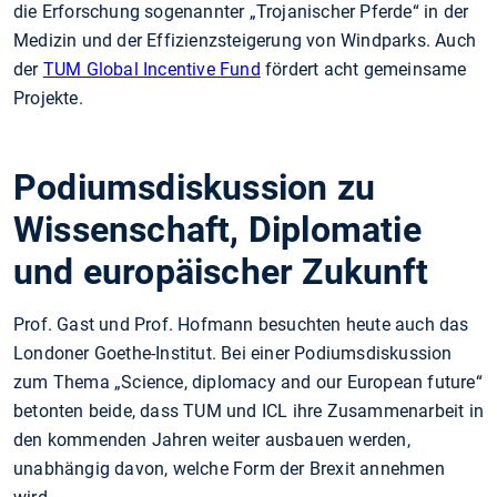
die Erforschung sogenannter „Trojanischer Pferde“ in der
Medizin und der Effizienzsteigerung von Windparks. Auch
der
TUM Global Incentive Fund
fördert acht gemeinsame
Projekte.
Podiumsdiskussion zu
Wissenschaft, Diplomatie
und europäischer Zukunft
Prof. Gast und Prof. Hofmann besuchten heute auch das
Londoner Goethe-Institut. Bei einer Podiumsdiskussion
zum Thema „Science, diplomacy and our European future“
betonten beide, dass TUM und ICL ihre Zusammenarbeit in
den kommenden Jahren weiter ausbauen werden,
unabhängig davon, welche Form der Brexit annehmen