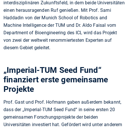
interdisziplinären Zukunftsfeld, in dem beide Universitäten
einen herausragenden Ruf genießen. Mit Prof. Sami
Haddadin von der Munich School of Robotics and
Machine Intelligence der TUM und Dr. Aldo Faisal vom
Department of Bioengineering des ICL wird das Projekt
von zwei der weltweit renommiertesten Experten auf
diesem Gebiet geleitet.
„Imperial-TUM Seed Fund“
finanziert erste gemeinsame
Projekte
Prof. Gast und Prof. Hofmann gaben außerdem bekannt,
dass der „Imperial-TUM Seed Fund“ in seine ersten 20
gemeinsamen Forschungsprojekte der beiden
Universitäten investiert hat. Gefördert wird unter anderem