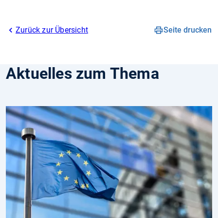
Zurück zur Übersicht
Seite drucken
Aktuelles zum Thema