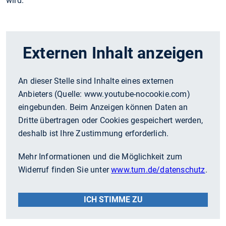
wird.
Externen Inhalt anzeigen
An dieser Stelle sind Inhalte eines externen
Anbieters (Quelle:
www.youtube-nocookie.com
)
eingebunden. Beim Anzeigen können Daten an
Dritte übertragen oder Cookies gespeichert werden,
deshalb ist Ihre Zustimmung erforderlich.
Mehr Informationen und die Möglichkeit zum
Widerruf finden Sie unter
www.tum.de/datenschutz
.
ICH STIMME ZU