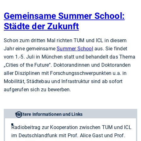
Gemeinsame Summer School:
Städte der Zukunft
Schon zum dritten Mal richten TUM und ICL in diesem
Jahr eine gemeinsame
Summer School
aus. Sie findet
vom 1.-5. Juli in München statt und behandelt das Thema
„Cities of the Future“. Doktorandinnen und Doktoranden
aller Disziplinen mit Forschungsschwerpunkten u.a. in
Mobilität, Städtebau und Infrastruktur sind ab sofort
aufgerufen sich zu bewerben.
Weitere Informationen und Links
Radiobeitrag zur Kooperation zwischen TUM und ICL
im Deutschlandfunk mit Prof. Alice Gast und Prof.