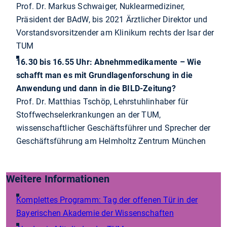
Prof. Dr. Markus Schwaiger, Nuklearmediziner,
Präsident der BAdW, bis 2021 Ärztlicher Direktor und
Vorstandsvorsitzender am Klinikum rechts der Isar der
TUM
16.30 bis 16.55 Uhr: Abnehmmedikamente – Wie
schafft man es mit Grundlagenforschung in die
Anwendung und dann in die BILD-Zeitung?
Prof. Dr. Matthias Tschöp,
Lehrstuhlinhaber für
Stoffwechselerkrankungen an der TUM,
wissenschaftlicher Geschäftsführer und Sprecher der
Geschäftsführung am Helmholtz Zentrum München
Weitere Informationen
Komplettes Programm: Tag der offenen Tür in der
Bayerischen Akademie der Wissenschaften