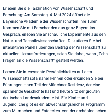
Erleben Sie die Faszination von Wissenschaft und
Forschung: Am Samstag, 4. Mai 2024 öffnet die
Bayerische Akademie der Wissenschaften ihre Türen.
Kommen Sie mit Forschenden aus ganz Bayern ins
Gespräch, erleben Sie anschauliche Experimente aus den
Natur- und Technikwissenschaften. Diskutieren Sie bei
interaktiven Panels über den Beitrag der Wissenschaft zu
aktuellen Herausforderungen, seien Sie dabei, wenn „Zehn
Fragen an die Wissenschaft“ gestellt werden.
Lernen Sie interessante Persönlichkeiten auf dem
Wissenschaftssofa näher kennen oder erkunden Sie bei
Führungen einen Teil der Münchner Residenz, der eine
spannende Geschichte hat und heute Sitz der größten
deutschen Landesakademie ist. Für Kinder und
Jugendliche gibt es ein abwechslungsreiches Programm
zum Mitmachen und Entdecken, von der archäologischen