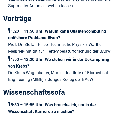
Supraleiter Autos schweben lassen.
Vorträge
11:20 – 11:50 Uhr: Warum kann Quantencomputing
unlösbare Probleme lösen?
Prof. Dr. Stefan Filipp, Technische Physik / Walther-
Meißner-Institut für Tieftemperaturforschung der BAdW
11:50 – 12:20 Uhr: Wo stehen wir in der Bekämpfung
von Krebs?
Dr. Klaus Wagenbauer,
Munich Institute of Biomedical
Engineering (MIBE) / Junges Kolleg der BAdW
Wissenschaftssofa
15:30 – 15:55 Uhr: Was brauche ich, um in der
Wissenschaft Karriere zu machen?