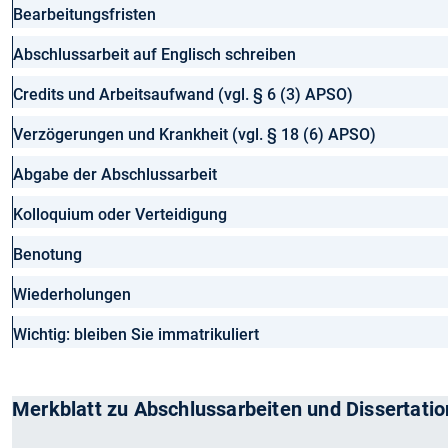
Bearbeitungsfristen
Abschlussarbeit auf Englisch schreiben
Credits und Arbeitsaufwand (vgl. § 6 (3) APSO)
Verzögerungen und Krankheit (vgl. § 18 (6) APSO)
Abgabe der Abschlussarbeit
Kolloquium oder Verteidigung
Benotung
Wiederholungen
Wichtig: bleiben Sie immatrikuliert
Merkblatt zu Abschlussarbeiten und Dissertati