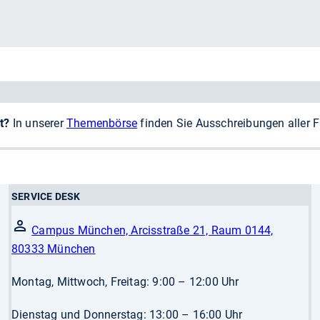
t?
In unserer
Themenbörse
finden Sie Ausschreibungen aller 
SERVICE DESK
Campus München, Arcisstraße 21, Raum 0144,
80333 München
Montag, Mittwoch, Freitag: 9:00 – 12:00 Uhr
Dienstag und Donnerstag: 13:00 – 16:00 Uhr