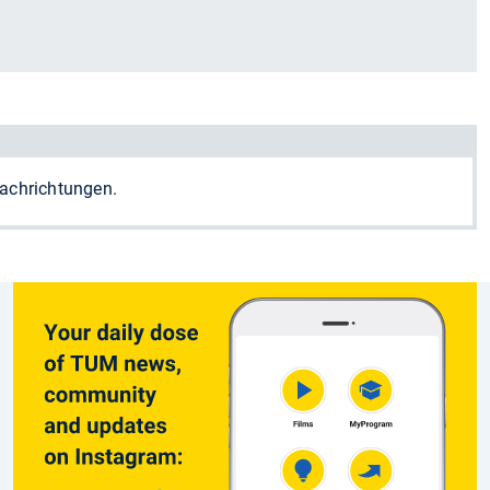
Fachrichtungen.