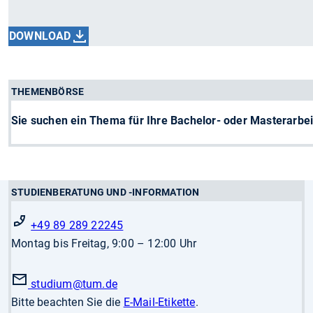
DOWNLOAD
THEMENBÖRSE
Sie suchen ein Thema für Ihre Bachelor- oder Masterarbei
STUDIENBERATUNG UND -INFORMATION
+49 89 289 22245
Montag bis Freitag, 9:00 – 12:00 Uhr
studium
@tum.de
Bitte beachten Sie die
E-Mail-Etikette
.