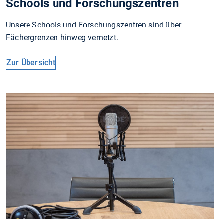
Schools und Forschungszentren
Unsere Schools und Forschungszentren sind über
Fächergrenzen hinweg vernetzt.
Zur Übersicht