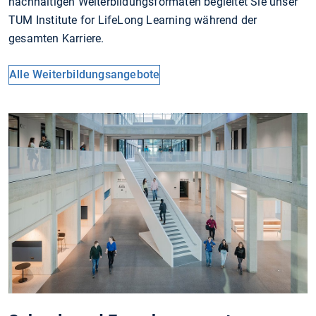
nachhaltigen Weiterbildungsformaten begleitet Sie unser
TUM Institute for LifeLong Learning während der
gesamten Karriere.
Alle Weiterbildungsangebote