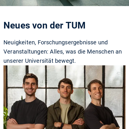
Neues von der TUM
Neuigkeiten, Forschungsergebnisse und
Veranstaltungen: Alles, was die Menschen an
unserer Universität bewegt.