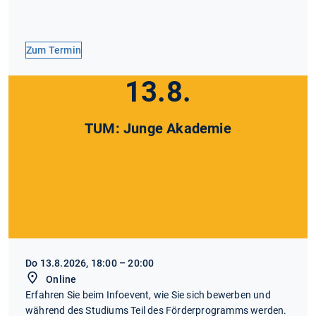
Zum Termin
13.8.
TUM: Junge Akademie
Do 13.8.2026, 18:00 – 20:00
Online
Erfahren Sie beim Infoevent, wie Sie sich bewerben und
während des Studiums Teil des Förderprogramms werden.