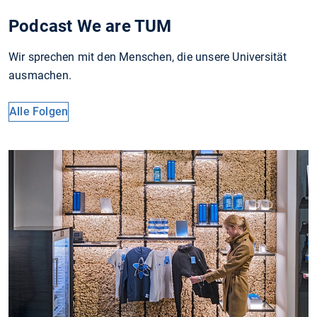
Podcast We are TUM
Wir sprechen mit den Menschen, die unsere Universität
ausmachen.
Alle Folgen