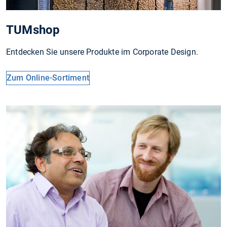
TUMshop
Entdecken Sie unsere Produkte im Corporate Design.
Zum Online-Sortiment