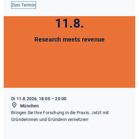
Zum Termin
11.8.
Research meets revenue
Di 11.8.2026, 18:00 – 20:00
München
Bringen Sie Ihre Forschung in die Praxis. Jetzt mit
Gründerinnen und Gründern vernetzen!