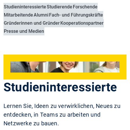
Studieninteressierte
Studierende
Forschende
Mitarbeitende
Alumni
Fach- und Führungskräfte
Gründerinnen und Gründer
Kooperationspartner
Presse und Medien
Studieninteressierte
Lernen Sie, Ideen zu verwirklichen, Neues zu
entdecken, in Teams zu arbeiten und
Netzwerke zu bauen.