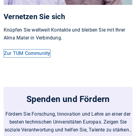
Vernetzen Sie sich
Knüpfen Sie weltweit Kontakte und bleiben Sie mit Ihrer
Alma Mater in Verbindung.
Zur TUM Community
Spenden und Fördern
Fördern Sie Forschung, Innovation und Lehre an einer der
besten technischen Universitäten Europas. Zeigen Sie
soziale Verantwortung und helfen Sie, Talente zu stärken..