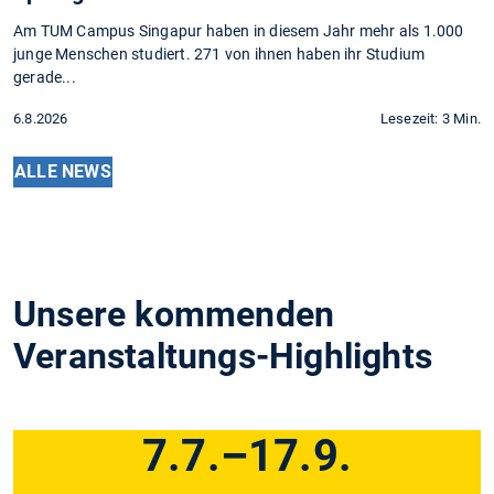
Am TUM Campus Singapur haben in diesem Jahr mehr als 1.000
junge Menschen studiert. 271 von ihnen haben ihr Studium
gerade...
6.8.2026
Lesezeit: 3 Min.
ALLE NEWS
Unsere kommenden
Veranstaltungs-Highlights
7.7.–17.9.