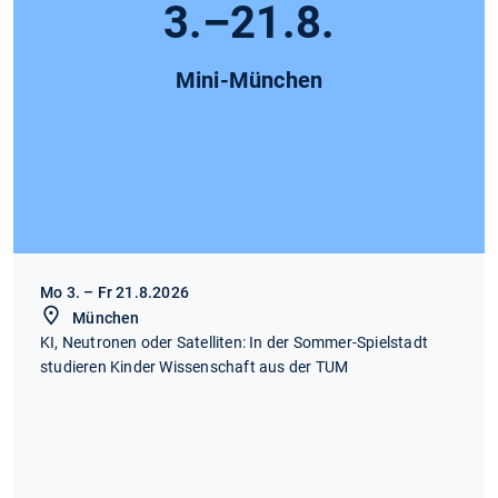
3.–21.8.
Mini-München
Mo 3. – Fr 21.8.2026
München
KI, Neutronen oder Satelliten: In der Sommer-Spielstadt
studieren Kinder Wissenschaft aus der TUM