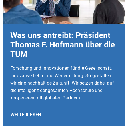
Was uns antreibt: Präsident
Thomas F. Hofmann über die
TUM
Forschung und Innovationen für die Gesellschaft,
innovative Lehre und Weiterbildung: So gestalten
wir eine nachhaltige Zukunft. Wir setzen dabei auf
die Intelligenz der gesamten Hochschule und
kooperieren mit globalen Partnern.
WEITERLESEN