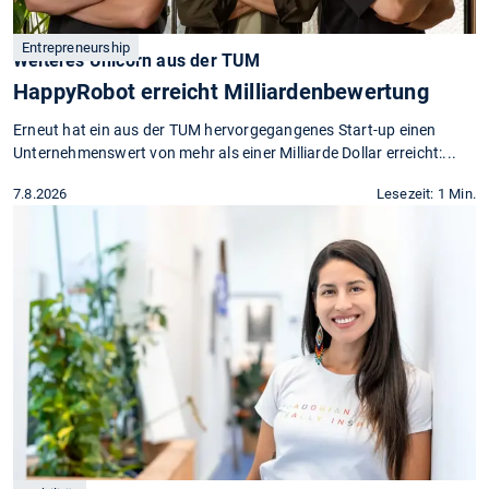
Entrepreneurship
Weiteres Unicorn aus der TUM
HappyRobot erreicht Milliardenbewertung
Erneut hat ein aus der TUM hervorgegangenes Start-up einen
Unternehmenswert von mehr als einer Milliarde Dollar erreicht:...
7.8.2026
Lesezeit: 1 Min.