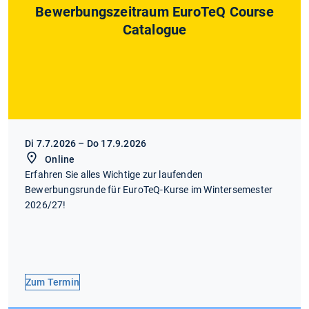
Bewerbungszeitraum EuroTeQ Course
Catalogue
Di 7.7.2026 – Do 17.9.2026
Online
Erfahren Sie alles Wichtige zur laufenden
Bewerbungsrunde für EuroTeQ-Kurse im Wintersemester
2026/27!
Zum Termin