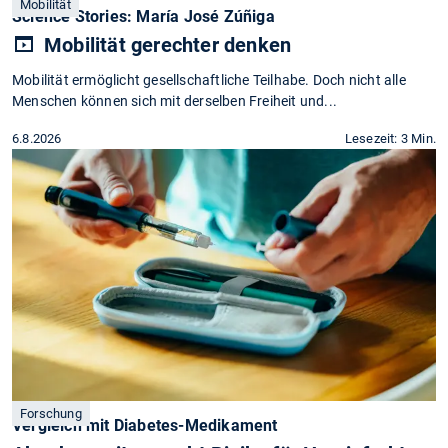
Mobilität
Science Stories: María José Zúñiga
Mobilität gerechter denken
Mobilität ermöglicht gesellschaftliche Teilhabe. Doch nicht alle
Menschen können sich mit derselben Freiheit und...
6.8.2026
Lesezeit: 3 Min.
Forschung
Vergleich mit Diabetes-Medikament