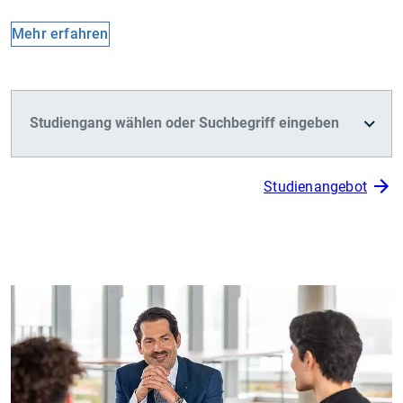
Mehr erfahren
Studienangebot