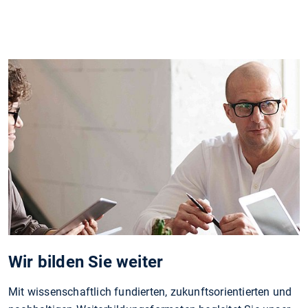
Wir bilden Sie weiter
Mit wissenschaftlich fundierten, zukunftsorientierten und