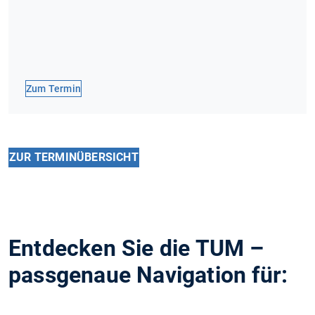
Zum Termin
ZUR TERMINÜBERSICHT
Entdecken Sie die TUM –
passgenaue Navigation für: