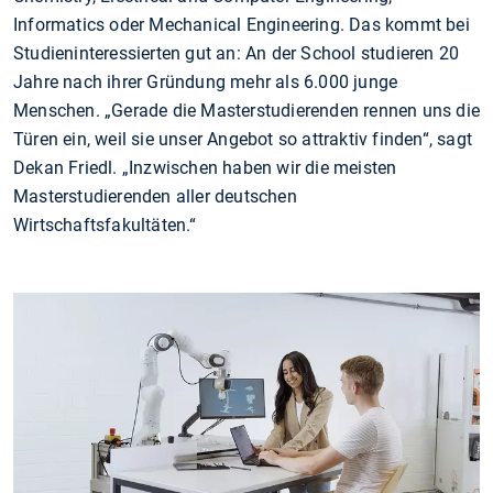
Informatics oder Mechanical Engineering. Das kommt bei
Studieninteressierten gut an: An der School studieren 20
Jahre nach ihrer Gründung mehr als 6.000 junge
Menschen. „Gerade die Masterstudierenden rennen uns die
Türen ein, weil sie unser Angebot so attraktiv finden“, sagt
Dekan Friedl. „Inzwischen haben wir die meisten
Masterstudierenden aller deutschen
Wirtschaftsfakultäten.“