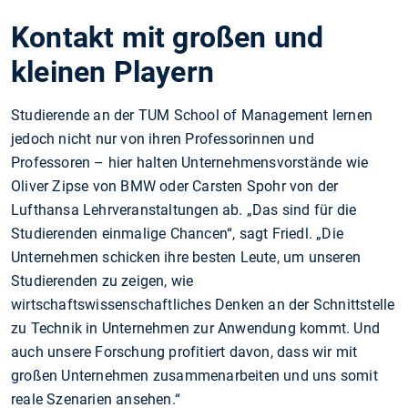
Kontakt mit großen und
kleinen Playern
Studierende an der TUM School of Management lernen
jedoch nicht nur von ihren Professorinnen und
Professoren – hier halten Unternehmensvorstände wie
Oliver Zipse von BMW oder Carsten Spohr von der
Lufthansa Lehrveranstaltungen ab. „Das sind für die
Studierenden einmalige Chancen“, sagt Friedl. „Die
Unternehmen schicken ihre besten Leute, um unseren
Studierenden zu zeigen, wie
wirtschaftswissenschaftliches Denken an der Schnittstelle
zu Technik in Unternehmen zur Anwendung kommt. Und
auch unsere Forschung profitiert davon, dass wir mit
großen Unternehmen zusammenarbeiten und uns somit
reale Szenarien ansehen.“