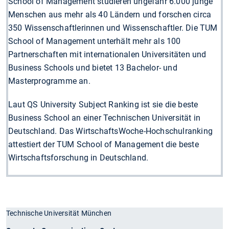
School of Management studieren ungefähr 6.000 junge
Menschen aus mehr als 40 Ländern und forschen circa
350 Wissenschaftlerinnen und Wissenschaftler. Die TUM
School of Management unterhält mehr als 100
Partnerschaften mit internationalen Universitäten und
Business Schools und bietet 13 Bachelor- und
Masterprogramme an.
Laut QS University Subject Ranking ist sie die beste
Business School an einer Technischen Universität in
Deutschland. Das WirtschaftsWoche-Hochschulranking
attestiert der TUM School of Management die beste
Wirtschaftsforschung in Deutschland.
Technische Universität München