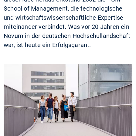
School of Management, die technologische
und wirtschaftswissenschaftliche Expertise
miteinander verbindet. Was vor 20 Jahren ein
Novum in der deutschen Hochschullandschaft
war, ist heute ein Erfolgsgarant.