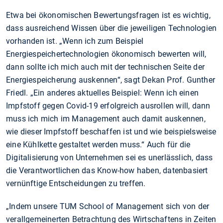
Etwa bei ökonomischen Bewertungsfragen ist es wichtig,
dass ausreichend Wissen über die jeweiligen Technologien
vorhanden ist. „Wenn ich zum Beispiel
Energiespeichertechnologien ökonomisch bewerten will,
dann sollte ich mich auch mit der technischen Seite der
Energiespeicherung auskennen“, sagt Dekan Prof. Gunther
Friedl. „Ein anderes aktuelles Beispiel: Wenn ich einen
Impfstoff gegen Covid-19 erfolgreich ausrollen will, dann
muss ich mich im Management auch damit auskennen,
wie dieser Impfstoff beschaffen ist und wie beispielsweise
eine Kühlkette gestaltet werden muss.“ Auch für die
Digitalisierung von Unternehmen sei es unerlässlich, dass
die Verantwortlichen das Know-how haben, datenbasiert
vernünftige Entscheidungen zu treffen.
„Indem unsere TUM School of Management sich von der
verallgemeinerten Betrachtung des Wirtschaftens in Zeiten