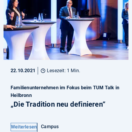
22.10.2021
Lesezeit: 1 Min.
Familienunternehmen im Fokus beim TUM Talk in
Heilbronn
„Die Tradition neu definieren“
Campus
Weiterlesen