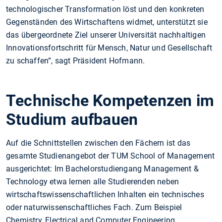
technologischer Transformation löst und den konkreten
Gegenständen des Wirtschaftens widmet, unterstützt sie
das übergeordnete Ziel unserer Universität nachhaltigen
Innovationsfortschritt für Mensch, Natur und Gesellschaft
zu schaffen“, sagt Präsident Hofmann.
Technische Kompetenzen im
Studium aufbauen
Auf die Schnittstellen zwischen den Fächern ist das
gesamte Studienangebot der TUM School of Management
ausgerichtet: Im Bachelorstudiengang Management &
Technology etwa lernen alle Studierenden neben
wirtschaftswissenschaftlichen Inhalten ein technisches
oder naturwissenschaftliches Fach. Zum Beispiel
Chemistry, Electrical and Computer Engineering,