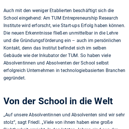
Auch mit den weniger Etablierten beschäftigt sich die
School eingehend: Am TUM Entrepreneurship Research
Institute wird erforscht, wie Start-ups Erfolg haben können.
Die neuen Erkenntnisse fließen unmittelbar in die Lehre
und die Gründungsförderung ein – auch im persönlichen
Kontakt, denn das Institut befindet sich im selben
Gebäude wie der Inkubator der TUM. So haben viele
Absolventinnen und Absolventen der School selbst
erfolgreich Unternehmen in technologiebasierten Branchen
gegründet.
Von der School in die Welt
„Auf unsere Absolventinnen und Absolventen sind wir sehr
stolz“, sagt Friedl. „Viele von ihnen haben eine große