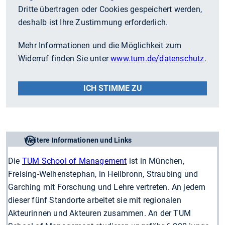
Dritte übertragen oder Cookies gespeichert werden,
deshalb ist Ihre Zustimmung erforderlich.
Mehr Informationen und die Möglichkeit zum
Widerruf finden Sie unter
www.tum.de/datenschutz
.
ICH STIMME ZU
Weitere Informationen und Links
Die
TUM School of Management
ist in München,
Freising-Weihenstephan, in Heilbronn, Straubing und
Garching mit Forschung und Lehre vertreten. An jedem
dieser fünf Standorte arbeitet sie mit regionalen
Akteurinnen und Akteuren zusammen. An der TUM