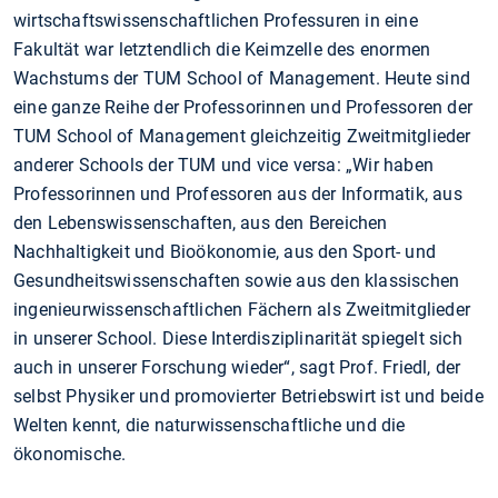
wirtschaftswissenschaftlichen Professuren in eine
Fakultät war letztendlich die Keimzelle des enormen
Wachstums der TUM School of Management. Heute sind
eine ganze Reihe der Professorinnen und Professoren der
TUM School of Management gleichzeitig Zweitmitglieder
anderer Schools der TUM und vice versa: „Wir haben
Professorinnen und Professoren aus der Informatik, aus
den Lebenswissenschaften, aus den Bereichen
Nachhaltigkeit und Bioökonomie, aus den Sport- und
Gesundheitswissenschaften sowie aus den klassischen
ingenieurwissenschaftlichen Fächern als Zweitmitglieder
in unserer School. Diese Interdisziplinarität spiegelt sich
auch in unserer Forschung wieder“, sagt Prof. Friedl, der
selbst Physiker und promovierter Betriebswirt ist und beide
Welten kennt, die naturwissenschaftliche und die
ökonomische.