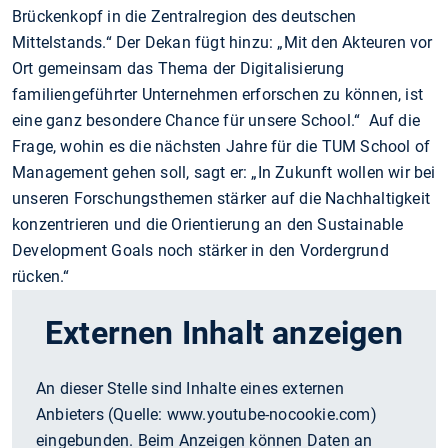
Brückenkopf in die Zentralregion des deutschen
Mittelstands.“ Der Dekan fügt hinzu: „Mit den Akteuren vor
Ort gemeinsam das Thema der Digitalisierung
familiengeführter Unternehmen erforschen zu können, ist
eine ganz besondere Chance für unsere School.“ Auf die
Frage, wohin es die nächsten Jahre für die TUM School of
Management gehen soll, sagt er: „In Zukunft wollen wir bei
unseren Forschungsthemen stärker auf die Nachhaltigkeit
konzentrieren und die Orientierung an den Sustainable
Development Goals noch stärker in den Vordergrund
rücken.“
Externen Inhalt anzeigen
An dieser Stelle sind Inhalte eines externen
Anbieters (Quelle:
www.youtube-nocookie.com
)
eingebunden. Beim Anzeigen können Daten an