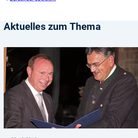
Aktuelles zum Thema