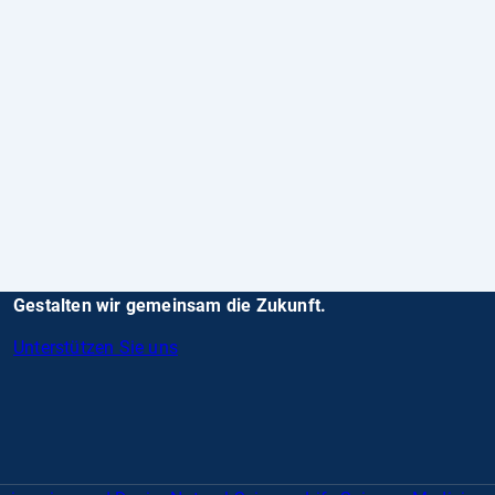
Gestalten wir gemeinsam die Zukunft.
Unterstützen Sie uns