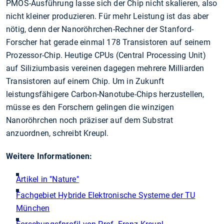
PMOS-Ausführung lasse sich der Chip nicht skalieren, also
nicht kleiner produzieren. Für mehr Leistung ist das aber
nötig, denn der Nanoröhrchen-Rechner der Stanford-
Forscher hat gerade einmal 178 Transistoren auf seinem
Prozessor-Chip. Heutige CPUs (Central Processing Unit)
auf Siliziumbasis vereinen dagegen mehrere Milliarden
Transistoren auf einem Chip. Um in Zukunft
leistungsfähigere Carbon-Nanotube-Chips herzustellen,
müsse es den Forschern gelingen die winzigen
Nanoröhrchen noch präziser auf dem Substrat
anzuordnen, schreibt Kreupl.
Weitere Informationen:
Artikel in "Nature"
Fachgebiet Hybride Elektronische Systeme der TU
München