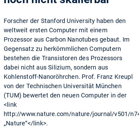
Forscher der Stanford University haben den
weltweit ersten Computer mit einem
Prozessor aus Carbon Nanotubes gebaut. Im
Gegensatz zu herkömmlichen Computern
bestehen die Transistoren des Prozessors
dabei nicht aus Silizium, sondern aus
Kohlenstoff-Nanoröhrchen. Prof. Franz Kreupl
von der Technischen Universität München
(TUM) bewertet den neuen Computer in der
<link
http://www.nature.com/nature/journal/v501/n74
„Nature“</link>.