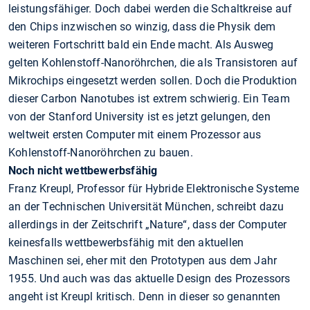
leistungsfähiger. Doch dabei werden die Schaltkreise auf
den Chips inzwischen so winzig, dass die Physik dem
weiteren Fortschritt bald ein Ende macht. Als Ausweg
gelten Kohlenstoff-Nanoröhrchen, die als Transistoren auf
Mikrochips eingesetzt werden sollen. Doch die Produktion
dieser Carbon Nanotubes ist extrem schwierig. Ein Team
von der Stanford University ist es jetzt gelungen, den
weltweit ersten Computer mit einem Prozessor aus
Kohlenstoff-Nanoröhrchen zu bauen.
Noch nicht wettbewerbsfähig
Franz Kreupl, Professor für Hybride Elektronische Systeme
an der Technischen Universität München, schreibt dazu
allerdings in der Zeitschrift „Nature“, dass der Computer
keinesfalls wettbewerbsfähig mit den aktuellen
Maschinen sei, eher mit den Prototypen aus dem Jahr
1955. Und auch was das aktuelle Design des Prozessors
angeht ist Kreupl kritisch. Denn in dieser so genannten