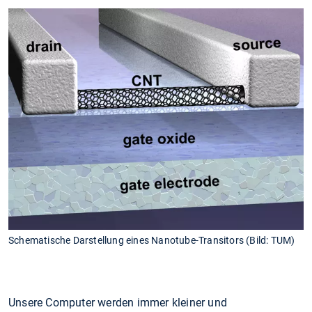
Schematische Darstellung eines Nanotube-Transitors (Bild: TUM)
Unsere Computer werden immer kleiner und