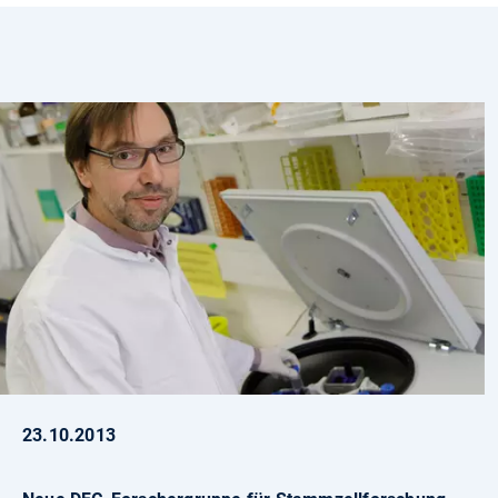
23.10.2013