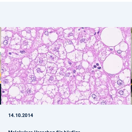
14.10.2014