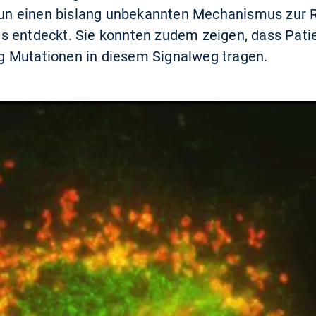
n einen bislang unbekannten Mechanismus zur R
s entdeckt. Sie konnten zudem zeigen, dass Pati
 Mutationen in diesem Signalweg tragen.