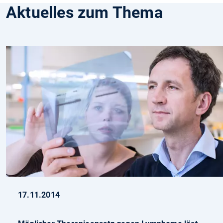
Aktuelles zum Thema
17.11.2014