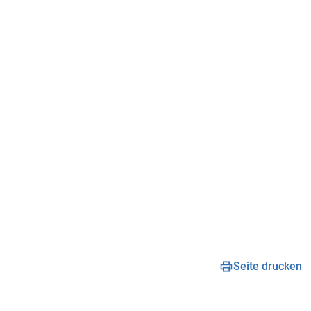
Seite drucken