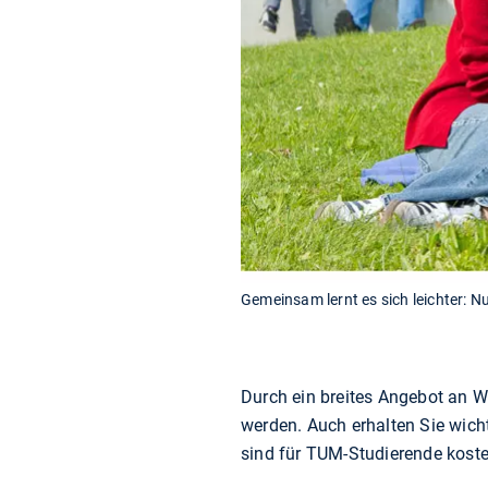
Gemeinsam lernt es sich leichter: 
Durch ein breites Angebot an W
werden. Auch erhalten Sie wicht
sind für TUM-Studierende koste