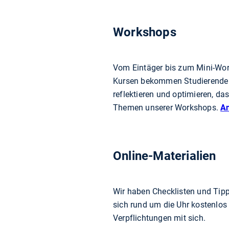
Workshops
Vom Eintäger bis zum Mini-Work
Kursen bekommen Studierende al
reflektieren und optimieren, d
Themen unserer Workshops.
An
Online-Materialien
Wir haben Checklisten und Tipp
sich rund um die Uhr kostenlos
Verpflichtungen mit sich.