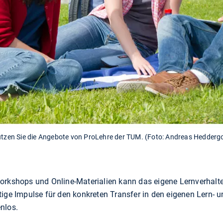
Nutzen Sie die Angebote von ProLehre der TUM. (Foto: Andreas Heddergo
orkshops und Online-Materialien kann das eigene Lernverhalt
ige Impulse für den konkreten Transfer in den eigenen Lern- u
nlos.