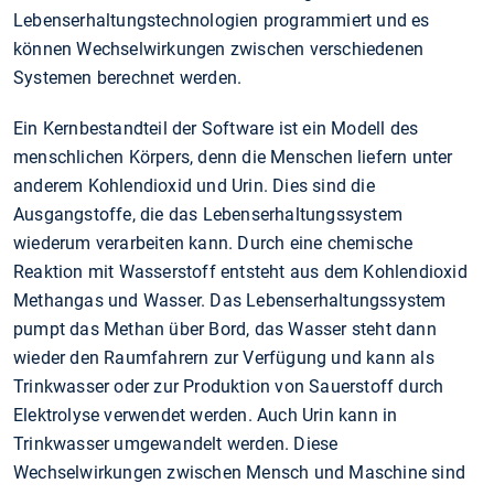
Lebenserhaltungstechnologien programmiert und es
können Wechselwirkungen zwischen verschiedenen
Systemen berechnet werden.
Ein Kernbestandteil der Software ist ein Modell des
menschlichen Körpers, denn die Menschen liefern unter
anderem Kohlendioxid und Urin. Dies sind die
Ausgangstoffe, die das Lebenserhaltungssystem
wiederum verarbeiten kann. Durch eine chemische
Reaktion mit Wasserstoff entsteht aus dem Kohlendioxid
Methangas und Wasser. Das Lebenserhaltungssystem
pumpt das Methan über Bord, das Wasser steht dann
wieder den Raumfahrern zur Verfügung und kann als
Trinkwasser oder zur Produktion von Sauerstoff durch
Elektrolyse verwendet werden. Auch Urin kann in
Trinkwasser umgewandelt werden. Diese
Wechselwirkungen zwischen Mensch und Maschine sind