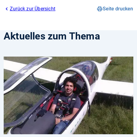
Zurück zur Übersicht
Seite drucken
Aktuelles zum Thema