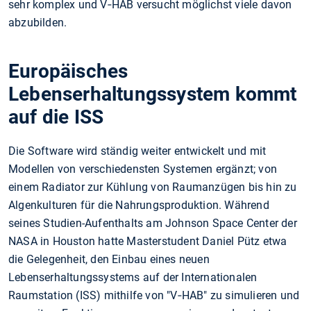
sehr komplex und V‑HAB versucht möglichst viele davon
abzubilden.
Europäisches
Lebenserhaltungssystem kommt
auf die ISS
Die Software wird ständig weiter entwickelt und mit
Modellen von verschiedensten Systemen ergänzt; von
einem Radiator zur Kühlung von Raumanzügen bis hin zu
Algenkulturen für die Nahrungsproduktion. Während
seines Studien-Aufenthalts am Johnson Space Center der
NASA in Houston hatte Masterstudent Daniel Pütz etwa
die Gelegenheit, den Einbau eines neuen
Lebenserhaltungssystems auf der Internationalen
Raumstation (ISS) mithilfe von "V‑HAB" zu simulieren und