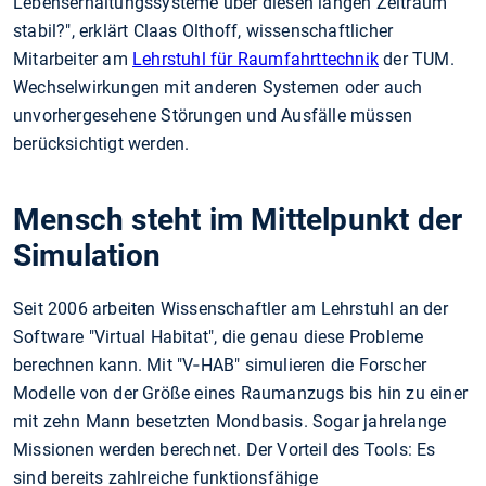
Lebenserhaltungssysteme über diesen langen Zeitraum
stabil?", erklärt Claas Olthoff, wissenschaftlicher
Mitarbeiter am
Lehrstuhl für Raumfahrttechnik
der TUM.
Wechselwirkungen mit anderen Systemen oder auch
unvorhergesehene Störungen und Ausfälle müssen
berücksichtigt werden.
Mensch steht im Mittelpunkt der
Simulation
Seit 2006 arbeiten Wissenschaftler am Lehrstuhl an der
Software "Virtual Habitat", die genau diese Probleme
berechnen kann. Mit "V‑HAB" simulieren die Forscher
Modelle von der Größe eines Raumanzugs bis hin zu einer
mit zehn Mann besetzten Mondbasis. Sogar jahrelange
Missionen werden berechnet. Der Vorteil des Tools: Es
sind bereits zahlreiche funktionsfähige