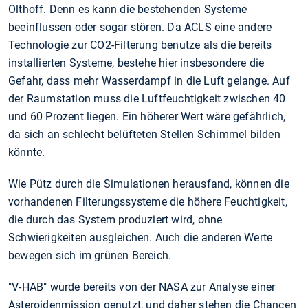
Olthoff. Denn es kann die bestehenden Systeme
beeinflussen oder sogar stören. Da ACLS eine andere
Technologie zur CO2-Filterung benutze als die bereits
installierten Systeme, bestehe hier insbesondere die
Gefahr, dass mehr Wasserdampf in die Luft gelange. Auf
der Raumstation muss die Luftfeuchtigkeit zwischen 40
und 60 Prozent liegen. Ein höherer Wert wäre gefährlich,
da sich an schlecht belüfteten Stellen Schimmel bilden
könnte.
Wie Pütz durch die Simulationen herausfand, können die
vorhandenen Filterungssysteme die höhere Feuchtigkeit,
die durch das System produziert wird, ohne
Schwierigkeiten ausgleichen. Auch die anderen Werte
bewegen sich im grünen Bereich.
"V-HAB" wurde bereits von der NASA zur Analyse einer
Asteroidenmission genutzt, und daher stehen die Chancen