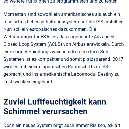
so weitere Funktionen zu programmieren und zu testen.
Momentan sind sowohl ein amerikanisches als auch ein
russisches Lebenserhaltungssystem auf der ISS installiert.
Nun soll ein europäisches dazukommen. Die
Weltraumagentur ESA ließ das sogenannte Advanced
Closed Loop System (ACLS) von Airbus entwickeln. Durch
eine enge Verbindung zwischen den einzelnen Sub-
Systemen ist es kompakter und somit platzsparend. 2017
wird es mit einem japanischen Raumschiff zur ISS
gebracht und ins amerikanische Labormodul Destiny zu
Testzwecken eingebaut.
Zuviel Luftfeuchtigkeit kann
Schimmel verursachen
Doch ein neues System birgt auch immer Risiken, erklärt