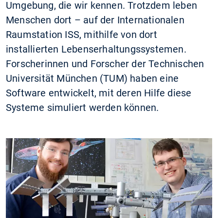
Umgebung, die wir kennen. Trotzdem leben
Menschen dort – auf der Internationalen
Raumstation ISS, mithilfe von dort
installierten Lebenserhaltungssystemen.
Forscherinnen und Forscher der Technischen
Universität München (TUM) haben eine
Software entwickelt, mit deren Hilfe diese
Systeme simuliert werden können.