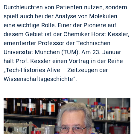
Durchleuchten von Patienten nutzen, sondern
spielt auch bei der Analyse von Molekülen
eine wichtige Rolle. Einer der Pioniere auf
diesem Gebiet ist der Chemiker Horst Kessler,
emeritierter Professor der Technischen
Universität München (TUM). Am 23. Januar
hält Prof. Kessler einen Vortrag in der Reihe
„Tech-Histories Alive – Zeitzeugen der
Wissenschaftsgeschichte“.