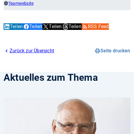
Teamwebsite
Teilen
Teilen
Teilen
Teilen
RSS Feed
Zurück zur Übersicht
Seite drucken
Aktuelles zum Thema