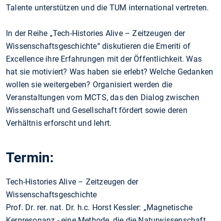
Talente unterstützen und die TUM international vertreten.
In der Reihe „Tech-Histories Alive – Zeitzeugen der
Wissenschaftsgeschichte“ diskutieren die Emeriti of
Excellence ihre Erfahrungen mit der Öffentlichkeit. Was
hat sie motiviert? Was haben sie erlebt? Welche Gedanken
wollen sie weitergeben? Organisiert werden die
Veranstaltungen vom MCTS, das den Dialog zwischen
Wissenschaft und Gesellschaft fördert sowie deren
Verhältnis erforscht und lehrt.
Termin:
Tech-Histories Alive – Zeitzeugen der
Wissenschaftsgeschichte
Prof. Dr. rer. nat. Dr. h.c. Horst Kessler: „Magnetische
Kernresonanz - eine Methode, die die Naturwissenschaft