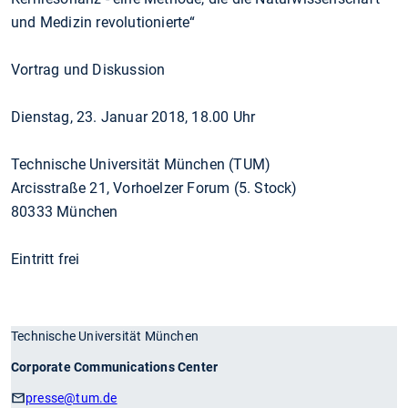
und Medizin revolutionierte“
Vortrag und Diskussion
Dienstag, 23. Januar 2018, 18.00 Uhr
Technische Universität München (TUM)
Arcisstraße 21, Vorhoelzer Forum (5. Stock)
80333 München
Eintritt frei
Technische Universität München
Corporate Communications Center
presse
@tum.de