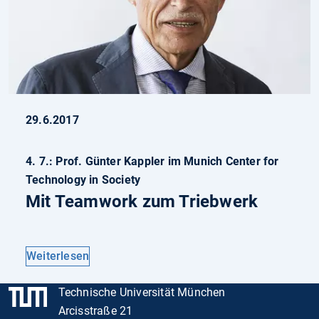
29.6.2017
4. 7.: Prof. Günter Kappler im Munich Center for
Technology in Society
Mit Teamwork zum Triebwerk
Weiterlesen
Technische Universität München
Arcisstraße 21