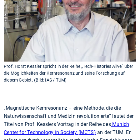
Prof. Horst Kessler spricht in der Reihe „Tech-Histories Alive“ über
die Möglichkeiten der Kernresonanz und seine Forschung auf
diesem Gebiet. (Bild: IAS / TUM)
„Magnetische Kernresonanz – eine Methode, die die
Naturwissenschaft und Medizin revolutionierte“ lautet der
Titel von Prof. Kesslers Vortrag in der Reihe des
Munich
Center for Technology in Society (MCTS)
an der TUM. Er