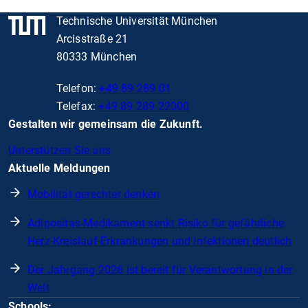
Technische Universität München
Arcisstraße 21
80333 München
Telefon:
+49 89 289 01
Telefax:
+49 89 289 22000
Gestalten wir gemeinsam die Zukunft.
Unterstützen Sie uns
Aktuelle Meldungen
Mobilität gerechter denken
Adipositas-Medikament senkt Risiko für gefährliche
Herz-Kreislauf-Erkrankungen und Infektionen deutlich
Der Jahrgang 2026 ist bereit für Verantwortung in der
Welt
Schools: