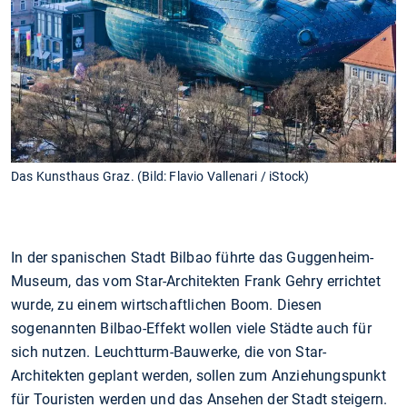
Das Kunsthaus Graz. (Bild: Flavio Vallenari / iStock)
In der spanischen Stadt Bilbao führte das Guggenheim-
Museum, das vom Star-Architekten Frank Gehry errichtet
wurde, zu einem wirtschaftlichen Boom. Diesen
sogenannten Bilbao-Effekt wollen viele Städte auch für
sich nutzen. Leuchtturm-Bauwerke, die von Star-
Architekten geplant werden, sollen zum Anziehungspunkt
für Touristen werden und das Ansehen der Stadt steigern.