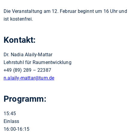
Die Veranstaltung am 12. Februar beginnt um 16 Uhr und
ist kostenfrei.
Kontakt:
Dr. Nadia Alaily-Mattar
Lehrstuhl für Raumentwicklung
+49 (89) 289 – 22387
n.alaily-mattar
@tum.de
Programm:
15:45
Einlass
16:00-16:15