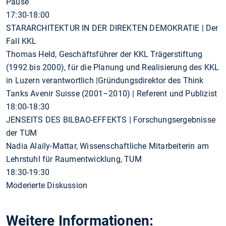
Pause
17:30-18:00
STARARCHITEKTUR IN DER DIREKTEN DEMOKRATIE | Der
Fall KKL
Thomas Held, Geschäftsführer der KKL Trägerstiftung
(1992 bis 2000), für die Planung und Realisierung des KKL
in Luzern verantwortlich |Gründungsdirektor des Think
Tanks Avenir Suisse (2001–2010) | Referent und Publizist
18:00-18:30
JENSEITS DES BILBAO-EFFEKTS | Forschungsergebnisse
der TUM
Nadia Alaily-Mattar, Wissenschaftliche Mitarbeiterin am
Lehrstuhl für Raumentwicklung, TUM
18:30-19:30
Moderierte Diskussion
Weitere Informationen: