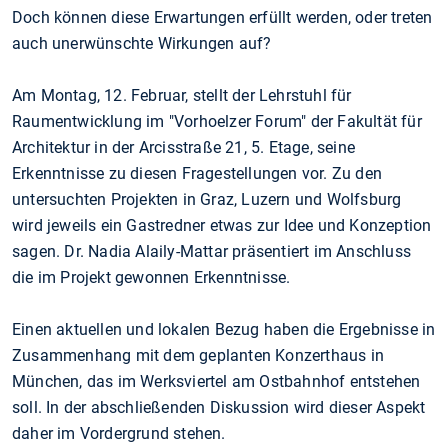
Doch können diese Erwartungen erfüllt werden, oder treten
auch unerwünschte Wirkungen auf?
Am Montag, 12. Februar, stellt der Lehrstuhl für
Raumentwicklung im "Vorhoelzer Forum" der Fakultät für
Architektur in der Arcisstraße 21, 5. Etage, seine
Erkenntnisse zu diesen Fragestellungen vor. Zu den
untersuchten Projekten in Graz, Luzern und Wolfsburg
wird jeweils ein Gastredner etwas zur Idee und Konzeption
sagen. Dr. Nadia Alaily-Mattar präsentiert im Anschluss
die im Projekt gewonnen Erkenntnisse.
Einen aktuellen und lokalen Bezug haben die Ergebnisse in
Zusammenhang mit dem geplanten Konzerthaus in
München, das im Werksviertel am Ostbahnhof entstehen
soll. In der abschließenden Diskussion wird dieser Aspekt
daher im Vordergrund stehen.