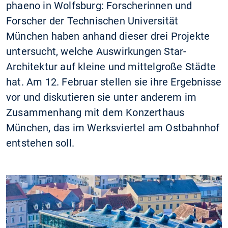
phaeno in Wolfsburg: Forscherinnen und
Forscher der Technischen Universität
München haben anhand dieser drei Projekte
untersucht, welche Auswirkungen Star-
Architektur auf kleine und mittelgroße Städte
hat. Am 12. Februar stellen sie ihre Ergebnisse
vor und diskutieren sie unter anderem im
Zusammenhang mit dem Konzerthaus
München, das im Werksviertel am Ostbahnhof
entstehen soll.