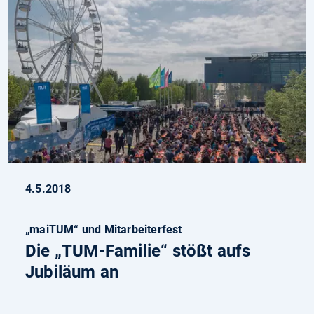
4.5.2018
„maiTUM“ und Mitarbeiterfest
Die „TUM-Familie“ stößt aufs
Jubiläum an