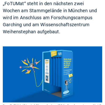
„FoTUMat“ steht in den nächsten zwei
Wochen am Stammgelände in München und
wird im Anschluss am Forschungscampus
Garching und am Wissenschaftszentrum
Weihenstephan aufgebaut.