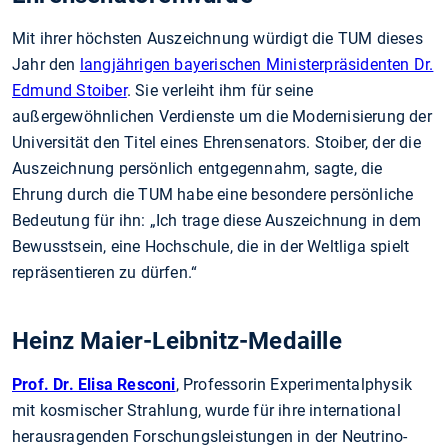
Mit ihrer höchsten Auszeichnung würdigt die TUM dieses
Jahr den
langjährigen bayerischen Ministerpräsidenten Dr.
Edmund Stoiber
. Sie verleiht ihm für seine
außergewöhnlichen Verdienste um die Modernisierung der
Universität den Titel eines Ehrensenators. Stoiber, der die
Auszeichnung persönlich entgegennahm, sagte, die
Ehrung durch die TUM habe eine besondere persönliche
Bedeutung für ihn: „Ich trage diese Auszeichnung in dem
Bewusstsein, eine Hochschule, die in der Weltliga spielt
repräsentieren zu dürfen.“
Heinz Maier-Leibnitz-Medaille
Prof. Dr. Elisa Resconi
, Professorin Experimentalphysik
mit kosmischer Strahlung, wurde für ihre international
herausragenden Forschungsleistungen in der Neutrino-