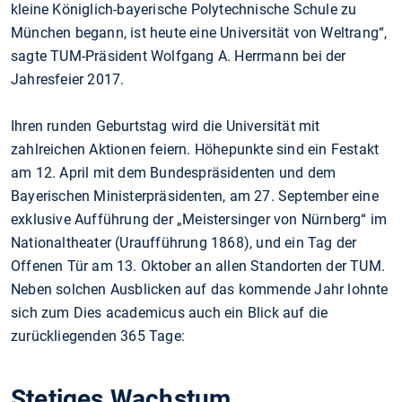
kleine Königlich-bayerische Polytechnische Schule zu
München begann, ist heute eine Universität von Weltrang“,
sagte TUM-Präsident Wolfgang A. Herrmann bei der
Jahresfeier 2017.
Ihren runden Geburtstag wird die Universität mit
zahlreichen Aktionen feiern. Höhepunkte sind ein Festakt
am 12. April mit dem Bundespräsidenten und dem
Bayerischen Ministerpräsidenten, am 27. September eine
exklusive Aufführung der „Meistersinger von Nürnberg“ im
Nationaltheater (Uraufführung 1868), und ein Tag der
Offenen Tür am 13. Oktober an allen Standorten der TUM.
Neben solchen Ausblicken auf das kommende Jahr lohnte
sich zum Dies academicus auch ein Blick auf die
zurückliegenden 365 Tage:
Stetiges Wachstum