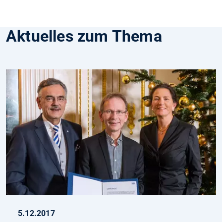
Aktuelles zum Thema
5.12.2017