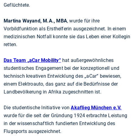
Geflüchtete.
Martina Wayand, M.A., MBA
, wurde für ihre
Vorbildfunktion als Ersthelferin ausgezeichnet. In einem
medizinischen Notfall konnte sie das Leben einer Kollegin
retten.
Das Team „aCar Mobility“
hat außergewöhnliches
studentisches Engagement bei der konzeptionell und
technisch kreativen Entwicklung des „aCar“ bewiesen,
einem Elektroauto, das ganz auf die Bedürfnisse der
Landbevölkerung in Afrika zugeschnitten ist.
Die studentische Initiative von
Akaflieg München
e.V.
wurde für die seit der Gründung 1924 erbrachte Leistung
in der wissenschaftlich fundierten Entwicklung des
Flugsports ausgezeichnet.