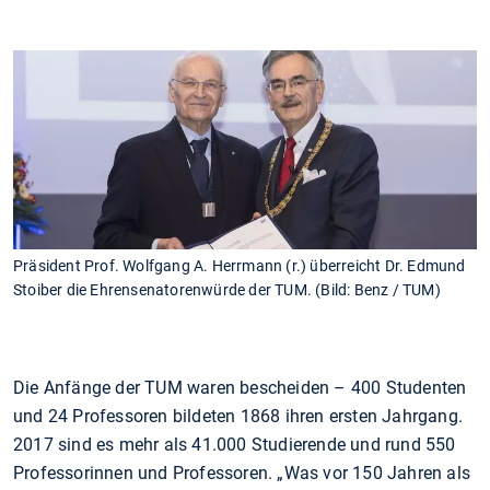
Präsident Prof. Wolfgang A. Herrmann (r.) überreicht Dr. Edmund
Stoiber die Ehrensenatorenwürde der TUM. (Bild: Benz / TUM)
Die Anfänge der TUM waren bescheiden – 400 Studenten
und 24 Professoren bildeten 1868 ihren ersten Jahrgang.
2017 sind es mehr als 41.000 Studierende und rund 550
Professorinnen und Professoren. „Was vor 150 Jahren als