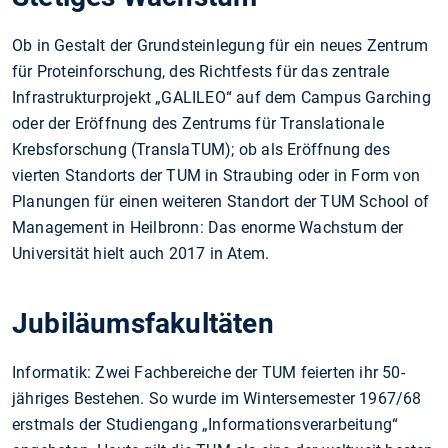
Ob in Gestalt der Grundsteinlegung für ein neues Zentrum
für Proteinforschung, des Richtfests für das zentrale
Infrastrukturprojekt „GALILEO“ auf dem Campus Garching
oder der Eröffnung des Zentrums für Translationale
Krebsforschung (TranslaTUM); ob als Eröffnung des
vierten Standorts der TUM in Straubing oder in Form von
Planungen für einen weiteren Standort der TUM School of
Management in Heilbronn: Das enorme Wachstum der
Universität hielt auch 2017 in Atem.
Jubiläumsfakultäten
Informatik: Zwei Fachbereiche der TUM feierten ihr 50-
jähriges Bestehen. So wurde im Wintersemester 1967/68
erstmals der Studiengang „Informationsverarbeitung“