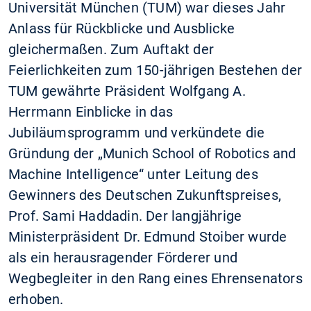
Universität München (TUM) war dieses Jahr
Anlass für Rückblicke und Ausblicke
gleichermaßen. Zum Auftakt der
Feierlichkeiten zum 150-jährigen Bestehen der
TUM gewährte Präsident Wolfgang A.
Herrmann Einblicke in das
Jubiläumsprogramm und verkündete die
Gründung der „Munich School of Robotics and
Machine Intelligence“ unter Leitung des
Gewinners des Deutschen Zukunftspreises,
Prof. Sami Haddadin. Der langjährige
Ministerpräsident Dr. Edmund Stoiber wurde
als ein herausragender Förderer und
Wegbegleiter in den Rang eines Ehrensenators
erhoben.