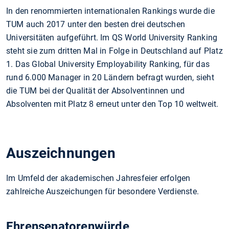
In den renommierten internationalen Rankings wurde die
TUM auch 2017 unter den besten drei deutschen
Universitäten aufgeführt. Im QS World University Ranking
steht sie zum dritten Mal in Folge in Deutschland auf Platz
1. Das Global University Employability Ranking, für das
rund 6.000 Manager in 20 Ländern befragt wurden, sieht
die TUM bei der Qualität der Absolventinnen und
Absolventen mit Platz 8 erneut unter den Top 10 weltweit.
Auszeichnungen
Im Umfeld der akademischen Jahresfeier erfolgen
zahlreiche Auszeichungen für besondere Verdienste.
Ehrensenatorenwürde