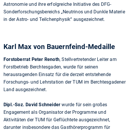
Astronomie und ihre erfolgreiche Initiative des DFG-
Sonderforschungsbereichs „Neutrinos und Dunkle Materie
in der Astro- und Teilchenphysik“ ausgezeichnet.
Karl Max von Bauernfeind-Medaille
Forstoberrat Peter Renoth
, Stellvertretender Leiter am
Forstbetrieb Berchtesgaden, wurde für seinen
herausragenden Einsatz für die derzeit entstehende
Forschungs- und Lehrstation der TUM im Berchtesgadener
Land ausgezeichnet.
Dipl.-Soz. David Schneider
wurde für sein großes
Engagement als Organisator der Programme und
Aktivitäten der TUM für Geflüchtete ausgezeichnet,
darunter insbesondere das Gasthörerprogramm für