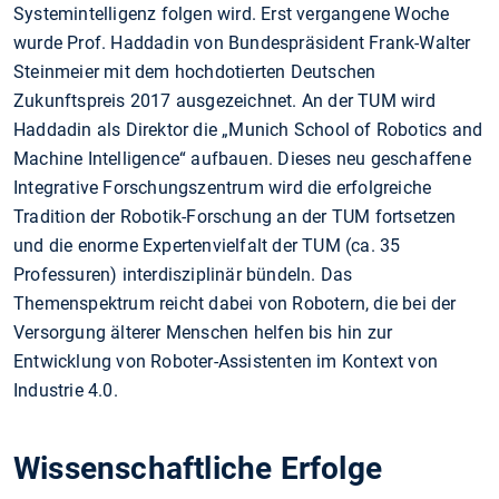
Systemintelligenz folgen wird. Erst vergangene Woche
wurde Prof. Haddadin von Bundespräsident Frank-Walter
Steinmeier mit dem hochdotierten Deutschen
Zukunftspreis 2017 ausgezeichnet. An der TUM wird
Haddadin als Direktor die „Munich School of Robotics and
Machine Intelligence“ aufbauen. Dieses neu geschaffene
Integrative Forschungszentrum wird die erfolgreiche
Tradition der Robotik-Forschung an der TUM fortsetzen
und die enorme Expertenvielfalt der TUM (ca. 35
Professuren) interdisziplinär bündeln. Das
Themenspektrum reicht dabei von Robotern, die bei der
Versorgung älterer Menschen helfen bis hin zur
Entwicklung von Roboter-Assistenten im Kontext von
Industrie 4.0.
Wissenschaftliche Erfolge