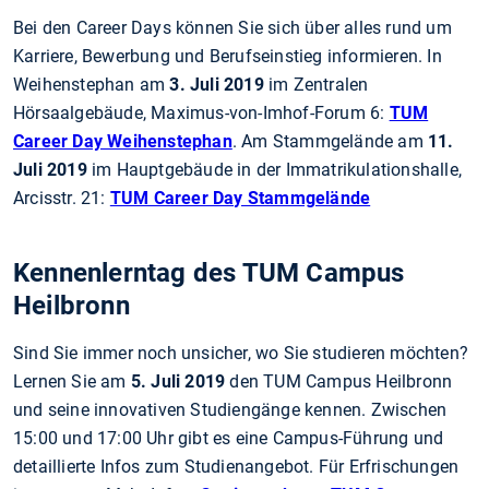
Bei den Career Days können Sie sich über alles rund um
Karriere, Bewerbung und Berufseinstieg informieren. In
Weihenstephan am
3. Juli 2019
im Zentralen
Hörsaalgebäude, Maximus-von-Imhof-Forum 6:
TUM
Career Day Weihenstephan
. Am Stammgelände am
11.
Juli 2019
im Hauptgebäude in der Immatrikulationshalle,
Arcisstr. 21:
TUM Career Day Stammgelände
Kennenlerntag des TUM Campus
Heilbronn
Sind Sie immer noch unsicher, wo Sie studieren möchten?
Lernen Sie am
5. Juli 2019
den TUM Campus Heilbronn
und seine innovativen Studiengänge kennen. Zwischen
15:00 und 17:00 Uhr gibt es eine Campus-Führung und
detaillierte Infos zum Studienangebot. Für Erfrischungen