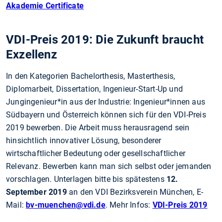
Akademie Certificate
VDI-Preis 2019: Die Zukunft braucht
Exzellenz
In den Kategorien Bachelorthesis, Masterthesis,
Diplomarbeit, Dissertation, Ingenieur-Start-Up und
Jungingenieur*in aus der Industrie: Ingenieur*innen aus
Südbayern und Österreich können sich für den VDI-Preis
2019 bewerben. Die Arbeit muss herausragend sein
hinsichtlich innovativer Lösung, besonderer
wirtschaftlicher Bedeutung oder gesellschaftlicher
Relevanz. Bewerben kann man sich selbst oder jemanden
vorschlagen. Unterlagen bitte bis spätestens
12.
September 2019
an den VDI Bezirksverein München, E-
Mail:
bv-muenchen
@vdi.de
. Mehr Infos:
VDI-Preis 2019