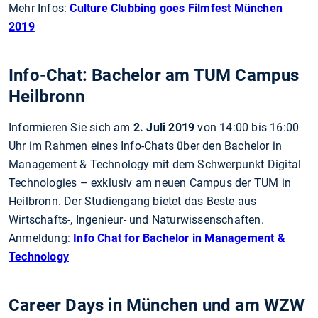
Mehr Infos:
Culture Clubbing goes Filmfest München
2019
Info-Chat: Bachelor am TUM Campus
Heilbronn
Informieren Sie sich am
2. Juli 2019
von 14:00 bis 16:00
Uhr im Rahmen eines Info-Chats über den Bachelor in
Management & Technology mit dem Schwerpunkt Digital
Technologies – exklusiv am neuen Campus der TUM in
Heilbronn. Der Studiengang bietet das Beste aus
Wirtschafts-, Ingenieur- und Naturwissenschaften.
Anmeldung:
Info Chat for Bachelor in Management &
Technology
Career Days in München und am WZW