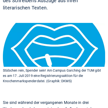
des Schreibens Auszüge aus ihren
literarischen Texten.
Stäbchen rein, Spender sein! Am Campus Garching der TUM gibt
es am 17. Juli 2019 eine Registrierungsaktion für die
Knochenmarkspenderdatei. (Graphik: DKMS)
Sie sind während der vergangenen Monate in drei