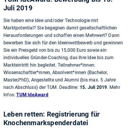
Juli 2019
Sie haben eine Idee und/oder Technologie mit
Marktpotential? Sie begegnen damit gesellschaftlichen
Herausforderungen und schaffen einen Mehrwert? Dann
bewerben Sie sich für den Ideenwettbewerb und gewinnen
Sie ein Preisgeld von bis zu 15.000 Euro sowie ein
individuelles Gründer-Coaching, das Ihre Idee bis zum
Markteintritt hin begleitet. Teilnehmer*innen:
Wissenschaftler*innen, Absolvent*innen (Bachelor,
Master,PhD), Angestellte und Alumni (bis max. 5 Jahre
nach Abschluss) der TUM. Deadline:
15. Juli 2019
. Mehr
Infos:
TUM IdeAward
Leben retten: Registrierung für
Knochenmarkspenderdatei