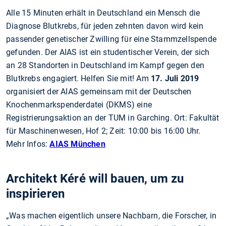
Alle 15 Minuten erhält in Deutschland ein Mensch die
Diagnose Blutkrebs, für jeden zehnten davon wird kein
passender genetischer Zwilling für eine Stammzellspende
gefunden. Der AIAS ist ein studentischer Verein, der sich
an 28 Standorten in Deutschland im Kampf gegen den
Blutkrebs engagiert. Helfen Sie mit! Am
17. Juli 2019
organisiert der AIAS gemeinsam mit der Deutschen
Knochenmarkspenderdatei (DKMS) eine
Registrierungsaktion an der TUM in Garching. Ort: Fakultät
für Maschinenwesen, Hof 2; Zeit: 10:00 bis 16:00 Uhr.
Mehr Infos:
AIAS München
Architekt Kéré will bauen, um zu
inspirieren
„Was machen eigentlich unsere Nachbarn, die Forscher, in