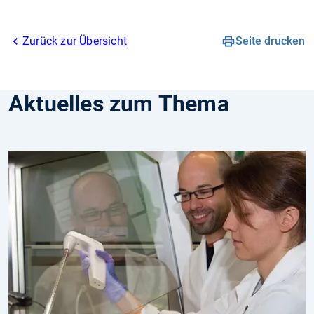
Zurück zur Übersicht
Seite drucken
Aktuelles zum Thema