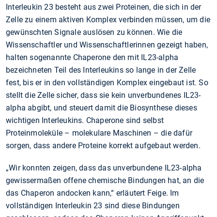
Interleukin 23 besteht aus zwei Proteinen, die sich in der
Zelle zu einem aktiven Komplex verbinden müssen, um die
gewünschten Signale auslösen zu können. Wie die
Wissenschaftler und Wissenschaftlerinnen gezeigt haben,
halten sogenannte Chaperone den mit IL23-alpha
bezeichneten Teil des Interleukins so lange in der Zelle
fest, bis er in den vollständigen Komplex eingebaut ist. So
stellt die Zelle sicher, dass sie kein unverbundenes IL23-
alpha abgibt, und steuert damit die Biosynthese dieses
wichtigen Interleukins. Chaperone sind selbst
Proteinmoleküle – molekulare Maschinen – die dafür
sorgen, dass andere Proteine korrekt aufgebaut werden.
„Wir konnten zeigen, dass das unverbundene IL23-alpha
gewissermaßen offene chemische Bindungen hat, an die
das Chaperon andocken kann,“ erläutert Feige. Im
vollständigen Interleukin 23 sind diese Bindungen