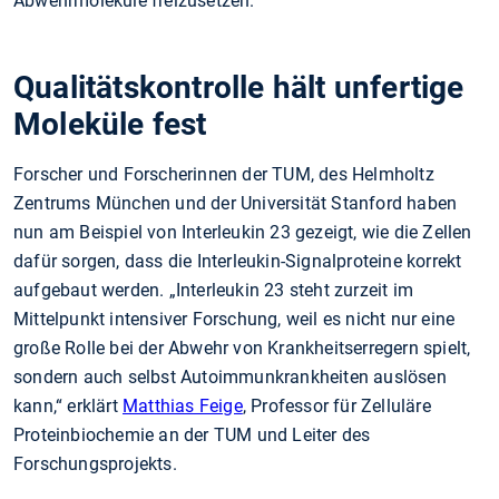
Abwehrmoleküle freizusetzen.
Qualitätskontrolle hält unfertige
Moleküle fest
Forscher und Forscherinnen der TUM, des Helmholtz
Zentrums München und der Universität Stanford haben
nun am Beispiel von Interleukin 23 gezeigt, wie die Zellen
dafür sorgen, dass die Interleukin-Signalproteine korrekt
aufgebaut werden. „Interleukin 23 steht zurzeit im
Mittelpunkt intensiver Forschung, weil es nicht nur eine
große Rolle bei der Abwehr von Krankheitserregern spielt,
sondern auch selbst Autoimmunkrankheiten auslösen
kann,“ erklärt
Matthias Feige
, Professor für Zelluläre
Proteinbiochemie an der TUM und Leiter des
Forschungsprojekts.