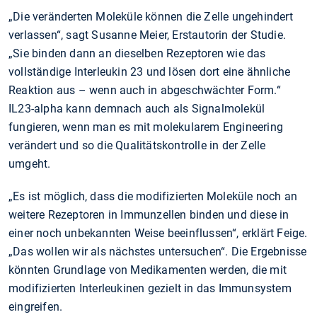
„Die veränderten Moleküle können die Zelle ungehindert
verlassen“, sagt Susanne Meier, Erstautorin der Studie.
„Sie binden dann an dieselben Rezeptoren wie das
vollständige Interleukin 23 und lösen dort eine ähnliche
Reaktion aus – wenn auch in abgeschwächter Form.“
IL23-alpha kann demnach auch als Signalmolekül
fungieren, wenn man es mit molekularem Engineering
verändert und so die Qualitätskontrolle in der Zelle
umgeht.
„Es ist möglich, dass die modifizierten Moleküle noch an
weitere Rezeptoren in Immunzellen binden und diese in
einer noch unbekannten Weise beeinflussen“, erklärt Feige.
„Das wollen wir als nächstes untersuchen“. Die Ergebnisse
könnten Grundlage von Medikamenten werden, die mit
modifizierten Interleukinen gezielt in das Immunsystem
eingreifen.