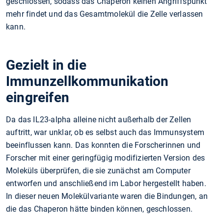
geschlossen, sodass das Chaperon keinen Angriffspunkt
mehr findet und das Gesamtmolekül die Zelle verlassen
kann.
Gezielt in die
Immunzellkommunikation
eingreifen
Da das IL23-alpha alleine nicht außerhalb der Zellen
auftritt, war unklar, ob es selbst auch das Immunsystem
beeinflussen kann. Das konnten die Forscherinnen und
Forscher mit einer geringfügig modifizierten Version des
Moleküls überprüfen, die sie zunächst am Computer
entworfen und anschließend im Labor hergestellt haben.
In dieser neuen Molekülvariante waren die Bindungen, an
die das Chaperon hätte binden können, geschlossen.