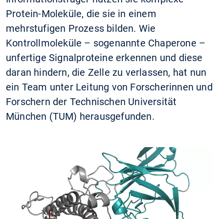
Protein-Moleküle, die sie in einem
mehrstufigen Prozess bilden. Wie
Kontrollmoleküle – sogenannte Chaperone –
unfertige Signalproteine erkennen und diese
daran hindern, die Zelle zu verlassen, hat nun
ein Team unter Leitung von Forscherinnen und
Forschern der Technischen Universität
München (TUM) herausgefunden.