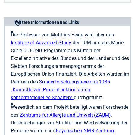
Weitere Informationen und Links
Die Professur von Matthias Feige wird über das
Institute of Advanced Study
der TUM und das Marie
Curie COFUND Programm aus Mitteln der
Exzellenzinitiative des Bundes und der Länder und des
Siebten Forschungsrahmenprogramms der
Europäischen Union finanziert. Die Arbeiten wurden im
Rahmen des
Sonderforschungsbereichs 1035
„Kontrolle von Proteinfunktion durch
konformationelles Schalten“
durchgeführt.
Wesentlich an dem Projekt beteiligt waren Forschende
des
Zentrums für Allergie und Umwelt (ZAUM)
.
Untersuchungen zur Struktur und Wechselwirkung der
Proteine wurden am
Bayerischen NMR-Zentrum