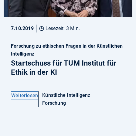
7.10.2019
Lesezeit: 3 Min.
Forschung zu ethischen Fragen in der Künstlichen
Intelligenz
Startschuss für TUM Institut für
Ethik in der KI
Künstliche Intelligenz
Weiterlesen
Forschung