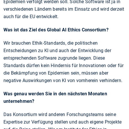
Epidemien verfolgt werden soll. Solche Software ist ja in
verschiedenen Ländern bereits im Einsatz und wird derzeit
auch für die EU entwickelt.
Was ist das Ziel des Global AI Ethics Consortium?
Wir brauchen Ethik-Standards, die politischen
Entscheidungen zu KI und auch der Entwicklung der
entsprechenden Software zugrunde liegen. Diese
Standards dürfen kein Hindernis für Innovationen oder für
die Bekämpfung von Epidemien sein, müssen aber
negative Auswirkungen von KI von vornherein verhindern.
Was genau werden Sie in den nächsten Monaten
unternehmen?
Das Konsortium wird anderen Forschungsteams seine
Expertise zur Verfügung stellen und auch eigene Projekte