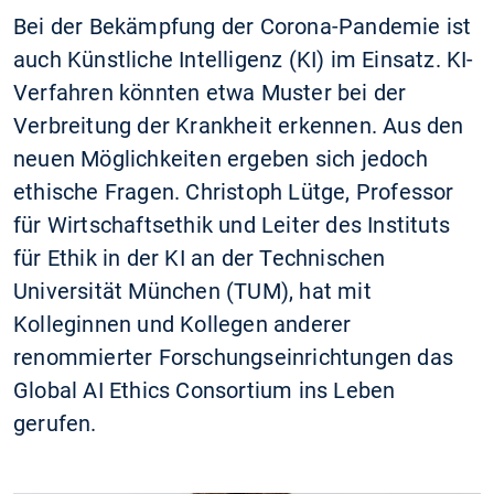
Bei der Bekämpfung der Corona-Pandemie ist
auch Künstliche Intelligenz (KI) im Einsatz. KI-
Verfahren könnten etwa Muster bei der
Verbreitung der Krankheit erkennen. Aus den
neuen Möglichkeiten ergeben sich jedoch
ethische Fragen. Christoph Lütge, Professor
für Wirtschaftsethik und Leiter des Instituts
für Ethik in der KI an der Technischen
Universität München (TUM), hat mit
Kolleginnen und Kollegen anderer
renommierter Forschungseinrichtungen das
Global AI Ethics Consortium ins Leben
gerufen.