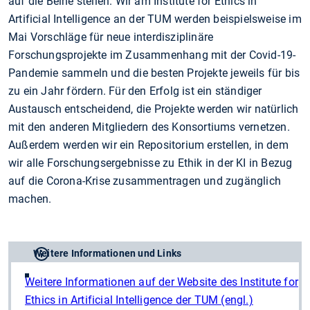
auf die Beine stellen. Wir am Institute for Ethics in
Artificial Intelligence an der TUM werden beispielsweise im
Mai Vorschläge für neue interdisziplinäre
Forschungsprojekte im Zusammenhang mit der Covid-19-
Pandemie sammeln und die besten Projekte jeweils für bis
zu ein Jahr fördern. Für den Erfolg ist ein ständiger
Austausch entscheidend, die Projekte werden wir natürlich
mit den anderen Mitgliedern des Konsortiums vernetzen.
Außerdem werden wir ein Repositorium erstellen, in dem
wir alle Forschungsergebnisse zu Ethik in der KI in Bezug
auf die Corona-Krise zusammentragen und zugänglich
machen.
Weitere Informationen und Links
Weitere Informationen auf der Website des Institute for
Ethics in Artificial Intelligence der TUM (engl.)