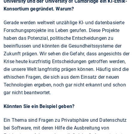
University und der University of Cambridge ein KI-Ethik-
Konsortium gegründet. Warum?
Gerade werden weltweit unzählige KI- und datenbasierte
Forschungsprojekte ins Leben gerufen. Diese Projekte
haben das Potenzial, politische Entscheidungen zu
beeinflussen und könnten die Gesundheitssysteme der
Zukunft prägen. Wir sehen die Gefahr, dass angesichts der
Krise heute kurzfristig Entscheidungen getroffen werden,
die unsere Welt langfristig prägen können. Häufig sind die
ethischen Fragen, die sich aus dem Einsatz der neuen
Technologien ergeben, noch gar nicht erkannt und schon
gar nicht beantwortet.
Könnten Sie ein Beispiel geben?
Ein Thema sind Fragen zu Privatsphäre und Datenschutz
bei Software, mit deren Hilfe die Ausbreitung von