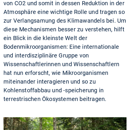
von CO2 und somit in dessen Reduktion in der
Atmosphäre eine wichtige Rolle und tragen so
zur Verlangsamung des Klimawandels bei. Um
diese Mechanismen besser zu verstehen, hilft
ein Blick in die kleinste Welt der
Bodenmikroorganismen: Eine internationale
und interdisziplinäre Gruppe von
Wissenschaftlerinnen und Wissenschaftlern
hat nun erforscht, wie Mikroorganismen
miteinander interagieren und so zu
Kohlenstoffabbau und -speicherung in
terrestrischen Ökosystemen beitragen.