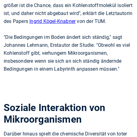
größer ist die Chance, dass ein Kohlenstoffmolekül isoliert
ist, und daher nicht abgebaut wird", erklärt die Letztautorin
des Papers
Ingrid Kögel-Knabner
von der TUM.
"Die Bedingungen im Boden ändert sich ständig," sagt
Johannes Lehmann, Erstautor der Studie. "Obwohl es viel
Kohlenstoff gibt, verhungern Mikroorganismen,
insbesondere wenn sie sich an sich ständig ändernde
Bedingungen in einem Labyrinth anpassen müssen."
Soziale Interaktion von
Mikroorganismen
Darüber hinaus spielt die chemische Diversität von toter