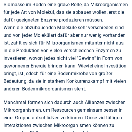
Biomasse im Boden eine große Rolle, da Mikroorganismen
für jede Art von Molekül, das sie abbauen wollen, erst die
dafür geeigneten Enzyme produzieren müssen.
Wenn die abzubauenden Moleküle sehr verschieden sind
und von jeder Molekülart dafür aber nur wenig vorhanden
ist, zahlt es sich für Mikroorganismen mitunter nicht aus,
in die Produktion von vielen verschiedenen Enzymen zu
investieren, wovon jedes nicht viel "Gewinn" in Form von
gewonnener Energie bringen kann. Wieviel eine Investition
bringt, ist jedoch für eine Bodenmikrobe von großer
Bedeutung, da sie in starkem Konkurrenzkampf mit vielen
anderen Bodenmikroorganismen steht.
Manchmal formen sich dadurch auch Allianzen zwischen
Mikroorganismen, um Ressourcen gemeinsam besser in
einer Gruppe aufschließen zu können. Diese vielfältigen
Interaktionen zwischen Mikroorganismen können zu