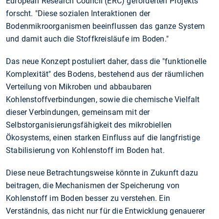
European Research Council (ERC) geförderten Projekts
forscht. "Diese sozialen Interaktionen der
Bodenmikroorganismen beeinflussen das ganze System
und damit auch die Stoffkreisläufe im Boden."
Das neue Konzept postuliert daher, dass die "funktionelle
Komplexität" des Bodens, bestehend aus der räumlichen
Verteilung von Mikroben und abbaubaren
Kohlenstoffverbindungen, sowie die chemische Vielfalt
dieser Verbindungen, gemeinsam mit der
Selbstorganisierungsfähigkeit des mikrobiellen
Ökosystems, einen starken Einfluss auf die langfristige
Stabilisierung von Kohlenstoff im Boden hat.
Diese neue Betrachtungsweise könnte in Zukunft dazu
beitragen, die Mechanismen der Speicherung von
Kohlenstoff im Boden besser zu verstehen. Ein
Verständnis, das nicht nur für die Entwicklung genauerer