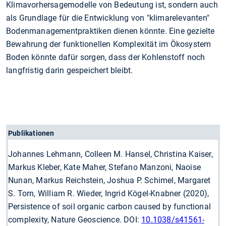
Klimavorhersagemodelle von Bedeutung ist, sondern auch
als Grundlage für die Entwicklung von "klimarelevanten"
Bodenmanagementpraktiken dienen könnte. Eine gezielte
Bewahrung der funktionellen Komplexität im Ökosystem
Boden könnte dafür sorgen, dass der Kohlenstoff noch
langfristig darin gespeichert bleibt.
Publikationen
Johannes Lehmann, Colleen M. Hansel, Christina Kaiser,
Markus Kleber, Kate Maher, Stefano Manzoni, Naoise
Nunan, Markus Reichstein, Joshua P. Schimel, Margaret
S. Torn, William R. Wieder, Ingrid Kögel-Knabner (2020),
Persistence of soil organic carbon caused by functional
complexity, Nature Geoscience. DOI:
10.1038/s41561-