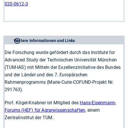
020-0612-3
Weitere Informationen und Links
Die Forschung wurde gefördert durch das Institute for
Advanced Study der Technischen Universität München
(TUM-IAS) mit Mitteln der Exzellenzinitiative des Bundes
und der Länder und des 7. Europäischen
Rahmenprogramms (Marie-Curie-COFUND-Projekt Nr.
291763).
Prof. Kögel-Knabner ist Mitglied des
Hans-Eisenmann-
Forums (HEF) für Agrarwissenschaften
, einem
Zentralinstitut der TUM.