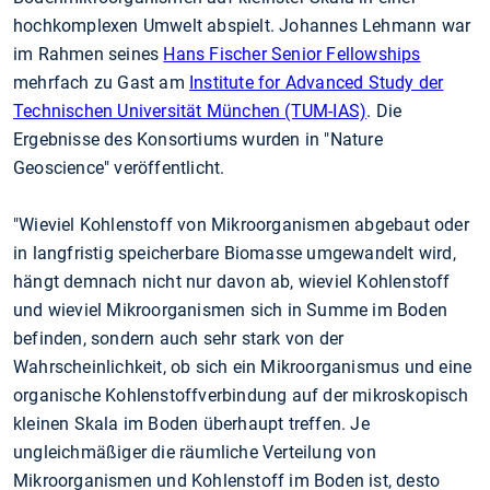
hochkomplexen Umwelt abspielt. Johannes Lehmann war
im Rahmen seines
Hans Fischer Senior Fellowships
mehrfach zu Gast am
Institute for Advanced Study der
Technischen Universität München (TUM-IAS)
. Die
Ergebnisse des Konsortiums wurden in "Nature
Geoscience" veröffentlicht.
"Wieviel Kohlenstoff von Mikroorganismen abgebaut oder
in langfristig speicherbare Biomasse umgewandelt wird,
hängt demnach nicht nur davon ab, wieviel Kohlenstoff
und wieviel Mikroorganismen sich in Summe im Boden
befinden, sondern auch sehr stark von der
Wahrscheinlichkeit, ob sich ein Mikroorganismus und eine
organische Kohlenstoffverbindung auf der mikroskopisch
kleinen Skala im Boden überhaupt treffen. Je
ungleichmäßiger die räumliche Verteilung von
Mikroorganismen und Kohlenstoff im Boden ist, desto