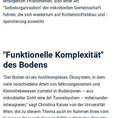
emergenten Phänomenen, also einer Art
"Selbstorganisation" der mikrobiellen Gemeinschaft
führen, die sich wiederrum auf Kohlenstoffabbau und -
speicherung auswirkt.
"Funktionelle Komplexität"
des Bodens
"Der Boden ist ein hochkomplexes Ökosystem, in dem
viele verschiedene Arten von Mikroorganismen und
Kleinstlebewesen zumeist in Bodenporen – aus
mikrobieller Sicht eine Art Tunnelsystem – miteinander
interagieren," sagt Christina Kaiser von der Universität
Wien, die zu diesem Thema auch im Rahmen ihres vom