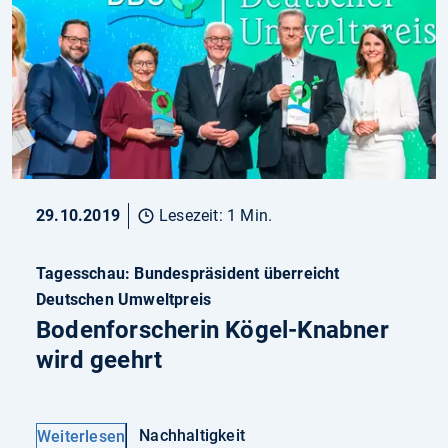
29.10.2019
Lesezeit: 1 Min.
Tagesschau: Bundespräsident überreicht
Deutschen Umweltpreis
Bodenforscherin Kögel-Knabner
wird geehrt
Nachhaltigkeit
Weiterlesen