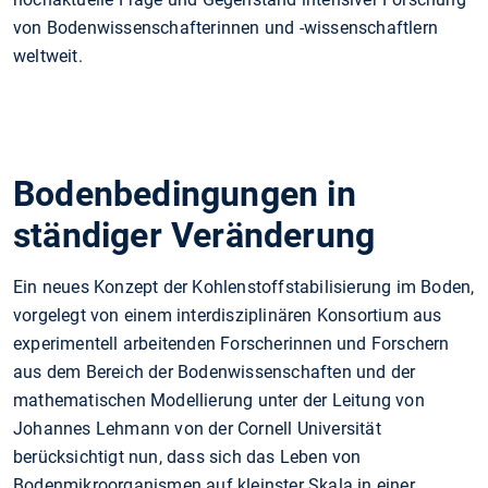
von Bodenwissenschafterinnen und -wissenschaftlern
weltweit.
Bodenbedingungen in
ständiger Veränderung
Ein neues Konzept der Kohlenstoffstabilisierung im Boden,
vorgelegt von einem interdisziplinären Konsortium aus
experimentell arbeitenden Forscherinnen und Forschern
aus dem Bereich der Bodenwissenschaften und der
mathematischen Modellierung unter der Leitung von
Johannes Lehmann von der Cornell Universität
berücksichtigt nun, dass sich das Leben von
Bodenmikroorganismen auf kleinster Skala in einer