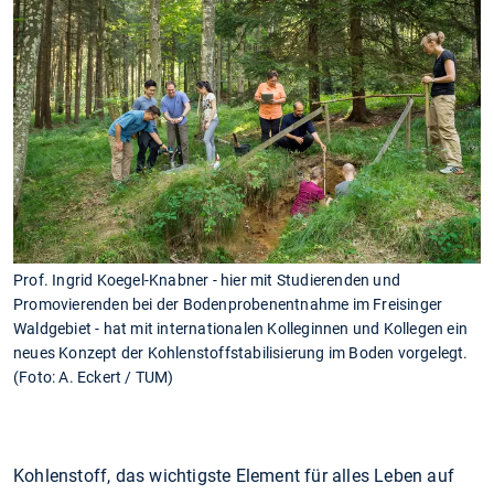
Prof. Ingrid Koegel-Knabner - hier mit Studierenden und
Promovierenden bei der Bodenprobenentnahme im Freisinger
Waldgebiet - hat mit internationalen Kolleginnen und Kollegen ein
neues Konzept der Kohlenstoffstabilisierung im Boden vorgelegt.
(Foto: A. Eckert / TUM)
Kohlenstoff, das wichtigste Element für alles Leben auf