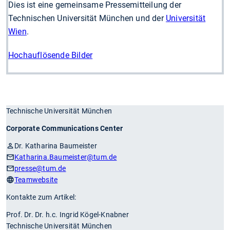
Dies ist eine gemeinsame Pressemitteilung der
Technischen Universität München und der
Universität
Wien
.
Hochauflösende Bilder
Technische Universität München
Corporate Communications Center
Dr. Katharina Baumeister
Katharina.Baumeister
@tum.de
presse
@tum.de
Teamwebsite
Kontakte zum Artikel:
Prof. Dr. Dr. h.c. Ingrid Kögel-Knabner
Technische Universität München