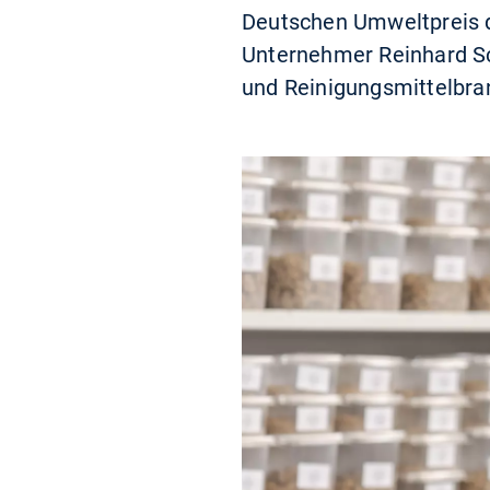
Deutschen Umweltpreis 
Unternehmer Reinhard Sc
und Reinigungsmittelbran