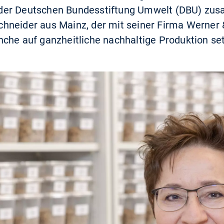
der Deutschen Bundesstiftung Umwelt (DBU) z
hneider aus Mainz, der mit seiner Firma Werner 
che auf ganzheitliche nachhaltige Produktion set