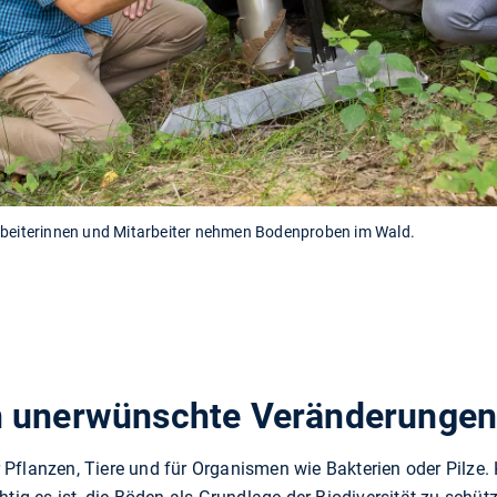
arbeiterinnen und Mitarbeiter nehmen Bodenproben im Wald.
n unerwünschte Veränderungen
Pflanzen, Tiere und für Organismen wie Bakterien oder Pilze.